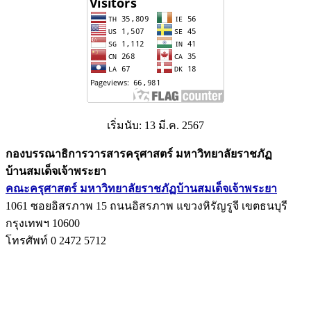
เริ่มนับ: 13 มี.ค. 2567
กองบรรณาธิการวารสารครุศาสตร์ มหาวิทยาลัยราชภัฏ
บ้านสมเด็จเจ้าพระยา
คณะครุศาสตร์ มหาวิทยาลัยราชภัฏบ้านสมเด็จเจ้าพระยา
1061 ซอยอิสรภาพ 15 ถนนอิสรภาพ แขวงหิรัญรูจี เขตธนบุรี
กรุงเทพฯ 10600
โทรศัพท์ 0 2472 5712