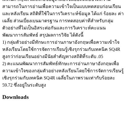
สามารถในการอ่านเพื่อความเข้าใจเป็นแบบทดสอบก่อนเรียน
และหลังเรียน สถิติที่ใช้ในการวิเคราะห์ข้อมูล ได้แก่ ร้อยละ ค่า
เฉลี่ย ส่วนเบี่ยงเบนมาตรฐาน การทดสอบค่าทีสำหรับกลุ่ม
ตัวอย่างที่ไม่เป็นอิสระต่อกันและการวิเคราะห์คะแนน
พัฒนาการสัมพัทธ์ สรุปผลการวิจัย ได้ดังนี้
1) กลุ่มตัวอย่างมีทักษะการอ่านภาษาอังกฤษเพื่อความเข้าใจ
หลังเรียนโดยใช้การจัดการเรียนรู้เชิงรุกร่วมกับเทคนิค SQ4R
สูงกว่าก่อนเรียนอย่างมีนัยสำคัญทางสถิติที่ระดับ .05
2) คะแนนพัฒนาการสัมพัทธ์ทักษะการอ่านภาษาอังกฤษเพื่อ
ความเข้าใจของกลุ่มตัวอย่างหลังเรียนโดยใช้การจัดการเรียนรู้
เชิงรุกร่วมกับเทคนิค SQ4R เฉลี่ยในภาพรวมเท่ากับร้อยละ
59.72 ซึ่งอยู่ในระดับสูง
Downloads