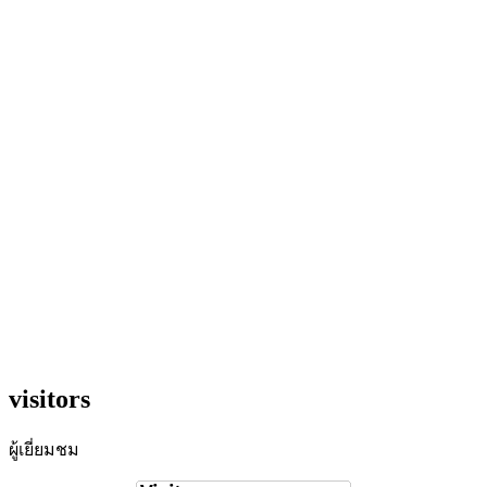
visitors
ผู้เยี่ยมชม