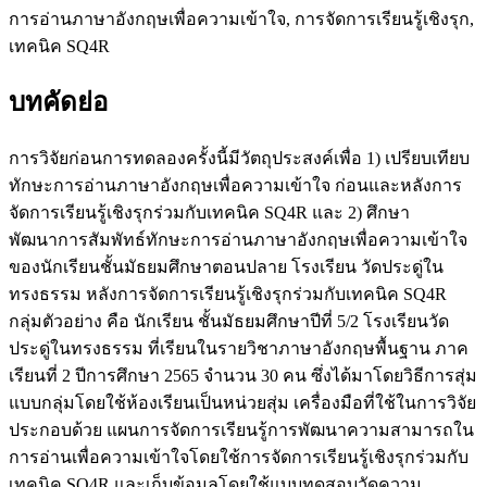
การอ่านภาษาอังกฤษเพื่อความเข้าใจ, การจัดการเรียนรู้เชิงรุก,
เทคนิค SQ4R
บทคัดย่อ
การวิจัยก่อนการทดลองครั้งนี้มีวัตถุประสงค์เพื่อ 1) เปรียบเทียบ
ทักษะการอ่านภาษาอังกฤษเพื่อความเข้าใจ ก่อนและหลังการ
จัดการเรียนรู้เชิงรุกร่วมกับเทคนิค SQ4R และ 2) ศึกษา
พัฒนาการสัมพัทธ์ทักษะการอ่านภาษาอังกฤษเพื่อความเข้าใจ
ของนักเรียนชั้นมัธยมศึกษาตอนปลาย โรงเรียน วัดประดู่ใน
ทรงธรรม หลังการจัดการเรียนรู้เชิงรุกร่วมกับเทคนิค SQ4R
กลุ่มตัวอย่าง คือ นักเรียน ชั้นมัธยมศึกษาปีที่ 5/2 โรงเรียนวัด
ประดู่ในทรงธรรม ที่เรียนในรายวิชาภาษาอังกฤษพื้นฐาน ภาค
เรียนที่ 2 ปีการศึกษา 2565 จำนวน 30 คน ซึ่งได้มาโดยวิธีการสุ่ม
แบบกลุ่มโดยใช้ห้องเรียนเป็นหน่วยสุ่ม เครื่องมือที่ใช้ในการวิจัย
ประกอบด้วย แผนการจัดการเรียนรู้การพัฒนาความสามารถใน
การอ่านเพื่อความเข้าใจโดยใช้การจัดการเรียนรู้เชิงรุกร่วมกับ
เทคนิค SQ4R และเก็บข้อมูลโดยใช้แบบทดสอบวัดความ