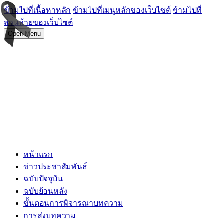
ข้ามไปที่เนื้อหาหลัก
ข้ามไปที่เมนูหลักของเว็บไซต์
ข้ามไปที่
ส่วนท้ายของเว็บไซต์
Open Menu
หน้าแรก
ข่าวประชาสัมพันธ์
ฉบับปัจจุบัน
ฉบับย้อนหลัง
ขั้นตอนการพิจารณาบทความ
การส่งบทความ