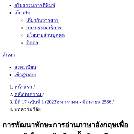
จริยธรรมการตีพิมพ์
เกี่ยวกับ
เกี่ยวกับวารสาร
กองบรรณาธิการ
นโยบายส่วนบุคคล
ติดต่อ
ค้นหา
ลงทะเบียน
เข้าสู่ระบบ
หน้าแรก
/
คลังบทความ
/
ปีที่ 17 ฉบับที่ 1 (2023): มกราคม - มิถุนายน 2566
/
บทความวิจัย
การพัฒนาทักษะการอ่านภาษาอังกฤษเพื่อ