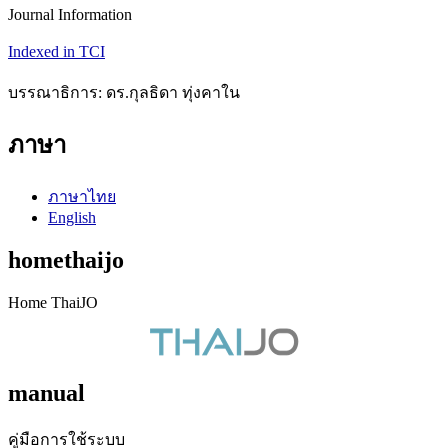
Journal Information
Indexed in TCI
บรรณาธิการ: ดร.กุลธิดา ทุ่งคาใน
ภาษา
ภาษาไทย
English
homethaijo
Home ThaiJO
manual
คู่มือการใช้ระบบ