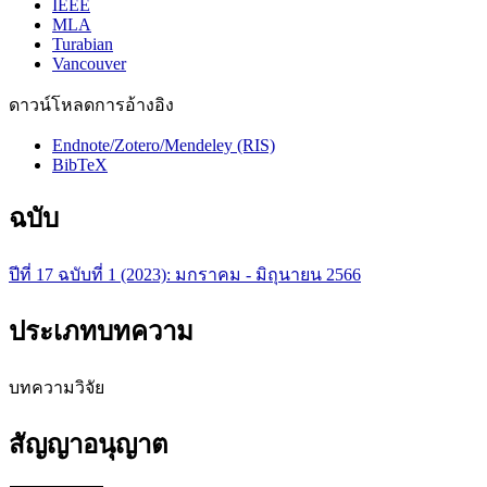
IEEE
MLA
Turabian
Vancouver
ดาวน์โหลดการอ้างอิง
Endnote/Zotero/Mendeley (RIS)
BibTeX
ฉบับ
ปีที่ 17 ฉบับที่ 1 (2023): มกราคม - มิถุนายน 2566
ประเภทบทความ
บทความวิจัย
สัญญาอนุญาต