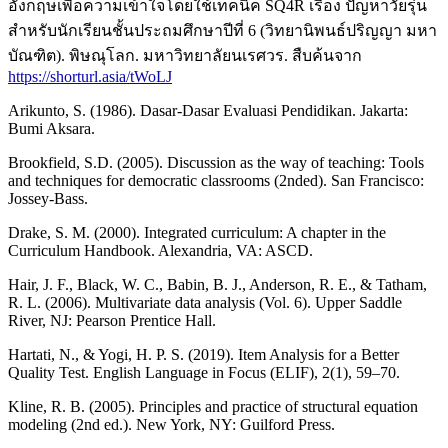
อังกฤษเพื่อความเข้าใจโดยใช้เทคนิค SQ4R เรื่อง ปัญหาวัยรุ่น
สำหรับนักเรียนชั้นประถมศึกษาปีที่ 6 (วิทยานิพนธ์ปริญญา มหา
บัณฑิต). พิษณุโลก. มหาวิทยาลัยนเรศวร. สืบค้นจาก
https://shorturl.asia/tWoLJ
Arikunto, S. (1986). Dasar-Dasar Evaluasi Pendidikan. Jakarta:
Bumi Aksara.
Brookfield, S.D. (2005). Discussion as the way of teaching: Tools
and techniques for democratic classrooms (2nded). San Francisco:
Jossey-Bass.
Drake, S. M. (2000). Integrated curriculum: A chapter in the
Curriculum Handbook. Alexandria, VA: ASCD.
Hair, J. F., Black, W. C., Babin, B. J., Anderson, R. E., & Tatham,
R. L. (2006). Multivariate data analysis (Vol. 6). Upper Saddle
River, NJ: Pearson Prentice Hall.
Hartati, N., & Yogi, H. P. S. (2019). Item Analysis for a Better
Quality Test. English Language in Focus (ELIF), 2(1), 59–70.
Kline, R. B. (2005). Principles and practice of structural equation
modeling (2nd ed.). New York, NY: Guilford Press.