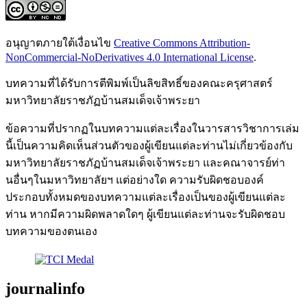
อนุญาตภายใต้เงื่อนไข
Creative Commons Attribution-
NonCommercial-NoDerivatives 4.0 International License
.
บทความที่ได้รับการตีพิมพ์เป็นลิขสิทธิ์ของคณะครุศาสตร์
มหาวิทยาลัยราชภัฏบ้านสมเด็จเจ้าพระยา
ข้อความที่ปรากฏในบทความแต่ละเรื่องในวารสารวิชาการเล่ม
นี้เป็นความคิดเห็นส่วนตัวของผู้เขียนแต่ละท่านไม่เกี่ยวข้องกับ
มหาวิทยาลัยราชภัฏบ้านสมเด็จเจ้าพระยา และคณาจารย์ท่า
นอื่นๆในมหาวิทยาลัยฯ แต่อย่างใด ความรับผิดชอบองค์
ประกอบทั้งหมดของบทความแต่ละเรื่องเป็นของผู้เขียนแต่ละ
ท่าน หากมีความผิดพลาดใดๆ ผู้เขียนแต่ละท่านจะรับผิดชอบ
บทความของตนเอง
journalinfo