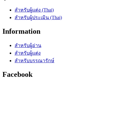
สำหรับผู้แต่ง (Thai)
สำหรับผู้ประเมิน (Thai)
Information
สำหรับผู้อ่าน
สำหรับผู้แต่ง
สำหรับบรรณารักษ์
Facebook