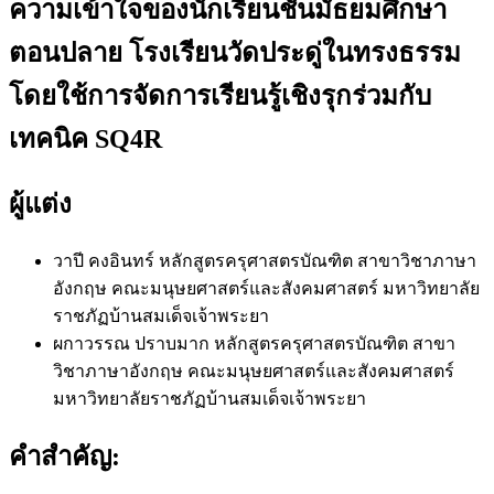
ความเข้าใจของนักเรียนชั้นมัธยมศึกษา
ตอนปลาย โรงเรียนวัดประดู่ในทรงธรรม
โดยใช้การจัดการเรียนรู้เชิงรุกร่วมกับ
เทคนิค SQ4R
ผู้แต่ง
วาปี คงอินทร์
หลักสูตรครุศาสตรบัณฑิต สาขาวิชาภาษา
อังกฤษ คณะมนุษยศาสตร์และสังคมศาสตร์ มหาวิทยาลัย
ราชภัฏบ้านสมเด็จเจ้าพระยา
ผกาวรรณ ปราบมาก
หลักสูตรครุศาสตรบัณฑิต สาขา
วิชาภาษาอังกฤษ คณะมนุษยศาสตร์และสังคมศาสตร์
มหาวิทยาลัยราชภัฏบ้านสมเด็จเจ้าพระยา
คำสำคัญ: