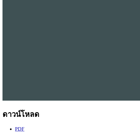
ดาวน์โหลด
PDF