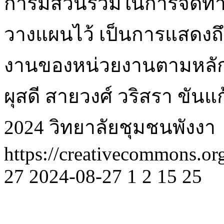
การมีส่วนร่วมในการจัดท
วางแผนไว้ เป็นการแสดงถ
งานของหน่วยงานตามหลักธ
ผุสดี สายวงศ์
วริสรา ขันแก
2024 วิทยาลัยชุมชนพังงา
https://creativecommons.or
27
2024-08-27
1
2
15
25