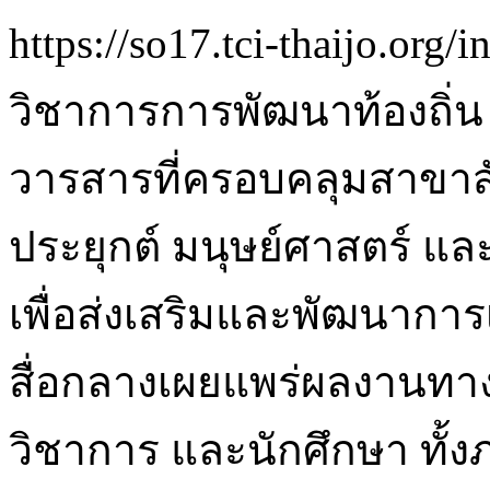
https://so17.tci-thaijo.org
วิชาการการพัฒนาท้องถิ่น 
วารสารที่ครอบคลุมสาขาส
ประยุกต์ มนุษย์ศาสตร์ แล
เพื่อส่งเสริมและพัฒนากา
สื่อกลางเผยแพร่ผลงานทา
วิชาการ และนักศึกษา ทั้