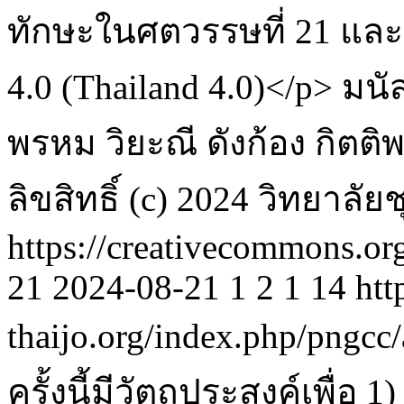
ทักษะในศตวรรษที่ 21 
4.0 (Thailand 4.0)</p>
มนั
พรหม
วิยะณี ดังก้อง
กิตติ
ลิขสิทธิ์ (c) 2024 วิทยาลั
https://creativecommons.or
21
2024-08-21
1
2
1
14
htt
thaijo.org/index.php/pngcc
ครั้งนี้มีวัตถุประสงค์เพื่อ