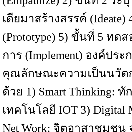
(Empathize) 2) ขั้นที่ 2 ระบ
เดียมาสร้างสรรค์ (Ideate) 4
(Prototype) 5) ขั้นที่ 5 ท
การ (Implement) องค์ประกอ
คุณลักษณะความเป็นนวัตก
ด้วย 1) Smart Thinking: ท
เทคโนโลยี IOT 3) Digital 
Net Work: จิตอาสาชุมชน