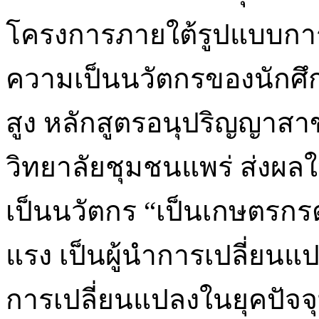
โครงการภายใต้รูปแบบการ
ความเป็นนวัตกรของนักศึ
สูง หลักสูตรอนุปริญญาส
วิทยาลัยชุมชนแพร่ ส่งผล
เป็นนวัตกร “เป็นเกษตรกรตั
แรง เป็นผู้นำการเปลี่ยน
การเปลี่ยนแปลงในยุคปัจจุ