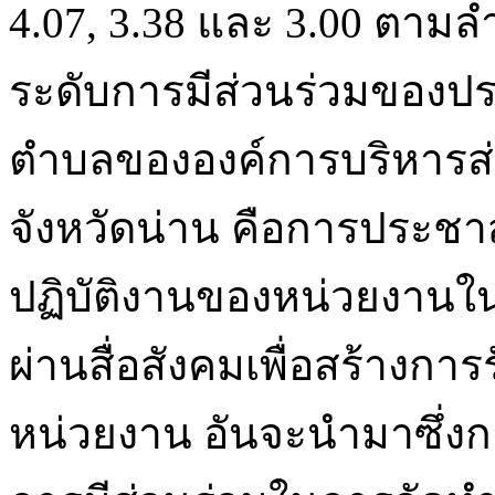
4.07, 3.38 และ 3.00 ตาม
ระดับการมีส่วนร่วมของ
ตำบลขององค์การบริหารส่
จังหวัดน่าน คือการประช
ปฏิบัติงานของหน่วยงาน
ผ่านสื่อสังคมเพื่อสร้างการ
หน่วยงาน อันจะนำมาซึ่ง