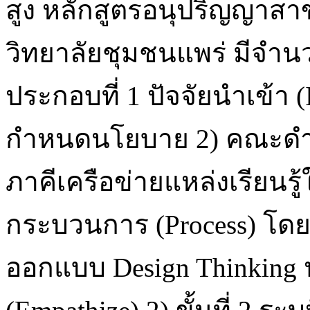
สูง หลักสูตรอนุปริญญาส
วิทยาลัยชุมชนแพร่ มีจำนว
ประกอบที่ 1 ปัจจัยนำเข้า 
กำหนดนโยบาย 2) คณะดำเ
ภาคีเครือข่ายแหล่งเรียนรู
กระบวนการ (Process) โด
ออกแบบ Design Thinking ปร