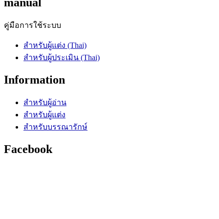
manual
คู่มือการใช้ระบบ
สำหรับผู้แต่ง (Thai)
สำหรับผู้ประเมิน (Thai)
Information
สำหรับผู้อ่าน
สำหรับผู้แต่ง
สำหรับบรรณารักษ์
Facebook