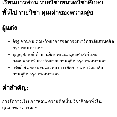
เรียนการสอน รายวิชาหมวดวิชาศึกษา
ทั่วไป รายวิชา คุณค่าของความสุข
ผู้แต่ง
จิรัฐ ชวนชม
คณะวิทยาการจัดการ มหาวิทยาลัยสวนดุสิต
กรุงเทพมหานคร
บุญญลักษณ์ ตำนานจิตร
คณะมนุษยศาสตร์และ
สังคมศาสตร์ มหาวิทยาลัยสวนดุสิต กรุงเทพมหานคร
วรัตต์ อินทสระ
คณะวิทยาการจัดการ มหาวิทยาลัย
สวนดุสิต กรุงเทพมหานคร
คำสำคัญ:
การจัดการเรียนการสอน, ความคิดเห็น, วิชาศึกษาทั่วไป,
คุณค่าของความสุข