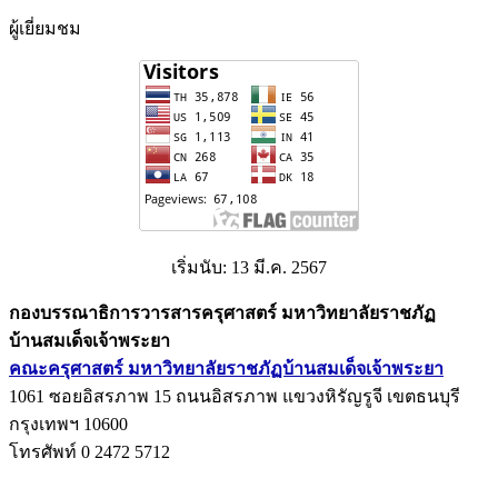
ผู้เยี่ยมชม
เริ่มนับ: 13 มี.ค. 2567
กองบรรณาธิการวารสารครุศาสตร์ มหาวิทยาลัยราชภัฏ
บ้านสมเด็จเจ้าพระยา
คณะครุศาสตร์ มหาวิทยาลัยราชภัฏบ้านสมเด็จเจ้าพระยา
1061 ซอยอิสรภาพ 15 ถนนอิสรภาพ แขวงหิรัญรูจี เขตธนบุรี
กรุงเทพฯ 10600
โทรศัพท์ 0 2472 5712