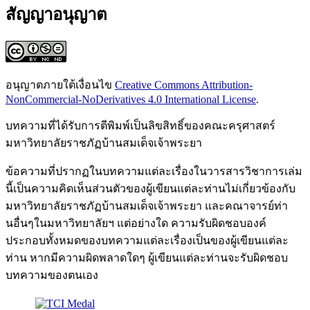
สัญญาอนุญาต
อนุญาตภายใต้เงื่อนไข
Creative Commons Attribution-
NonCommercial-NoDerivatives 4.0 International License
.
บทความที่ได้รับการตีพิมพ์เป็นลิขสิทธิ์ของคณะครุศาสตร์
มหาวิทยาลัยราชภัฏบ้านสมเด็จเจ้าพระยา
ข้อความที่ปรากฏในบทความแต่ละเรื่องในวารสารวิชาการเล่ม
นี้เป็นความคิดเห็นส่วนตัวของผู้เขียนแต่ละท่านไม่เกี่ยวข้องกับ
มหาวิทยาลัยราชภัฏบ้านสมเด็จเจ้าพระยา และคณาจารย์ท่า
นอื่นๆในมหาวิทยาลัยฯ แต่อย่างใด ความรับผิดชอบองค์
ประกอบทั้งหมดของบทความแต่ละเรื่องเป็นของผู้เขียนแต่ละ
ท่าน หากมีความผิดพลาดใดๆ ผู้เขียนแต่ละท่านจะรับผิดชอบ
บทความของตนเอง