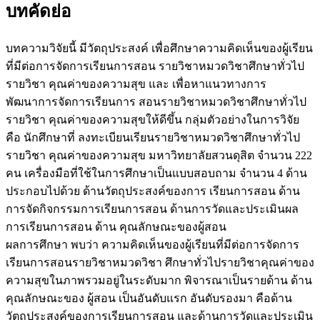
บทคัดย่อ
บทความวิจัยนี้ มีวัตถุประสงค์ เพื่อศึกษาความคิดเห็นของผู้เรียน
ที่มีต่อการจัดการเรียนการสอน รายวิชาหมวดวิชาศึกษาทั่วไป
รายวิชา คุณค่าของความสุข และ เพื่อหาแนวทางการ
พัฒนาการจัดการเรียนการ สอนรายวิชาหมวดวิชาศึกษาทั่วไป
รายวิชา คุณค่าของความสุขให้ดีขึ้น กลุ่มตัวอย่างในการวิจัย
คือ นักศึกษาที่ ลงทะเบียนเรียนรายวิชาหมวดวิชาศึกษาทั่วไป
รายวิชา คุณค่าของความสุข มหาวิทยาลัยสวนดุสิต จำนวน 222
คน เครื่องมือที่ใช้ในการศึกษาเป็นแบบสอบถาม จำนวน 4 ด้าน
ประกอบไปด้วย ด้านวัตถุประสงค์ของการ เรียนการสอน ด้าน
การจัดกิจกรรมการเรียนการสอน ด้านการวัดและประเมินผล
การเรียนการสอน ด้าน คุณลักษณะของผู้สอน
ผลการศึกษา พบว่า ความคิดเห็นของผู้เรียนที่มีต่อการจัดการ
เรียนการสอนรายวิชาหมวดวิชา ศึกษาทั่วไปรายวิชาคุณค่าของ
ความสุขในภาพรวมอยู่ในระดับมาก พิจารณาเป็นรายด้าน ด้าน
คุณลักษณะของ ผู้สอน เป็นอันดับแรก อันดับรองมา คือด้าน
วัตถุประสงค์ของการเรียนการสอน และด้านการวัดและประเมิน