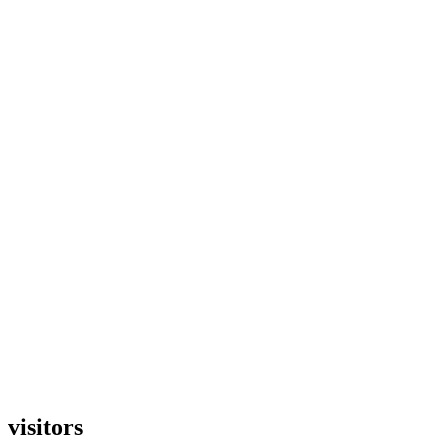
visitors