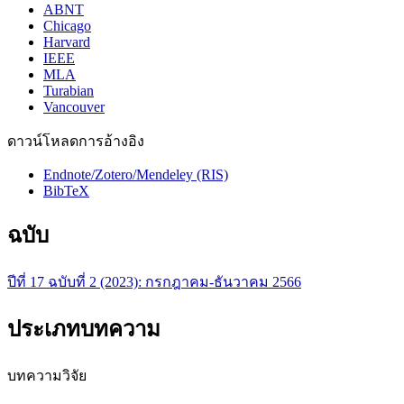
ABNT
Chicago
Harvard
IEEE
MLA
Turabian
Vancouver
ดาวน์โหลดการอ้างอิง
Endnote/Zotero/Mendeley (RIS)
BibTeX
ฉบับ
ปีที่ 17 ฉบับที่ 2 (2023): กรกฎาคม-ธันวาคม 2566
ประเภทบทความ
บทความวิจัย