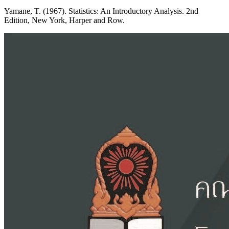
Yamane, T. (1967). Statistics: An Introductory Analysis. 2nd
Edition, New York, Harper and Row.