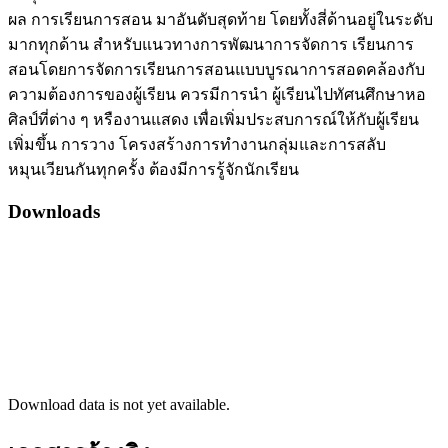
ผล การเรียนการสอน มาอันดับสุดท้าย โดยทั้งสี่ด้านอยู่ในระดับ
มากทุกด้าน สำหรับแนวทางการพัฒนาการจัดการ เรียนการ
สอนโดยการจัดการเรียนการสอนแบบบูรณาการสอดคล้องกับ
ความต้องการของผู้เรียน ควรมีการนำ ผู้เรียนไปทัศนศึกษาหอ
ศิลป์ที่ต่าง ๆ หรืองานแสดง เพื่อเพิ่มประสบการณ์ให้กับผู้เรียน
เพิ่มขึ้น การวาง โครงสร้างการทำงานกลุ่มและการสลับ
หมุนเวียนกันทุกครั้ง ต้องมีการรู้จักนักเรียน
Downloads
Download data is not yet available.