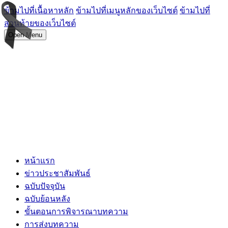
ข้ามไปที่เนื้อหาหลัก
ข้ามไปที่เมนูหลักของเว็บไซต์
ข้ามไปที่
ส่วนท้ายของเว็บไซต์
Open Menu
หน้าแรก
ข่าวประชาสัมพันธ์
ฉบับปัจจุบัน
ฉบับย้อนหลัง
ขั้นตอนการพิจารณาบทความ
การส่งบทความ