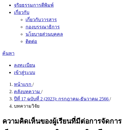
จริยธรรมการตีพิมพ์
เกี่ยวกับ
เกี่ยวกับวารสาร
กองบรรณาธิการ
นโยบายส่วนบุคคล
ติดต่อ
ค้นหา
ลงทะเบียน
เข้าสู่ระบบ
หน้าแรก
/
คลังบทความ
/
ปีที่ 17 ฉบับที่ 2 (2023): กรกฎาคม-ธันวาคม 2566
/
บทความวิจัย
ความคิดเห็นของผู้เรียนที่มีต่อการจัดการ