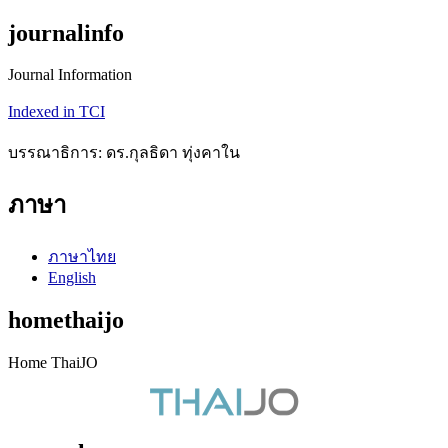
journalinfo
Journal Information
Indexed in TCI
บรรณาธิการ: ดร.กุลธิดา ทุ่งคาใน
ภาษา
ภาษาไทย
English
homethaijo
Home ThaiJO