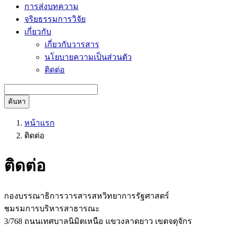
การส่งบทความ
จริยธรรมการวิจัย
เกี่ยวกับ
เกี่ยวกับวารสาร
นโยบายความเป็นส่วนตัว
ติดต่อ
ค้นหา
หน้าแรก
ติดต่อ
ติดต่อ
กองบรรณาธิการวารสารสหวิทยาการรัฐศาสตร์
ชมรมการบริหารสาธารณะ
3/768 ถนนเทศบาลนิมิตเหนือ แขวงลาดยาว เขตจตุจักร