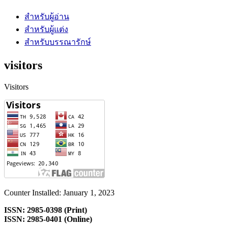
สำหรับผู้อ่าน
สำหรับผู้แต่ง
สำหรับบรรณารักษ์
visitors
Visitors
Counter Installed: January 1, 2023
ISSN: 2985-0398 (Print)
ISSN: 2985-0401 (Online)