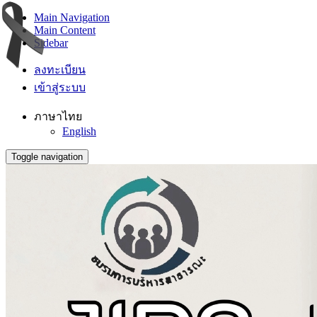
Main Navigation
Main Content
Sidebar
ลงทะเบียน
เข้าสู่ระบบ
ภาษาไทย
English
Toggle navigation