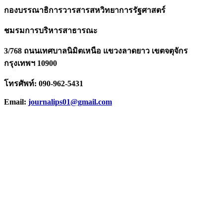
กองบรรณาธิการวารสารสหวิทยาการรัฐศาสตร์
ชมรมการบริหารสาธารณะ
3/768 ถนนเทศบาลนิมิตเหนือ แขวงลาดยาว เขตจตุจักร
กรุงเทพฯ 10900
โทรศัพท์: 090-962-5431
Email:
journalips01@gmail.com