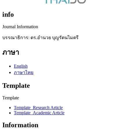
info
Journal Information
บรรณาธิการ: ดร.อำนวย บุญรัตนไมตรี
ภาษา
English
ภาษาไทย
Template
Template
Template_Research Article
Template_Academic Article
Information