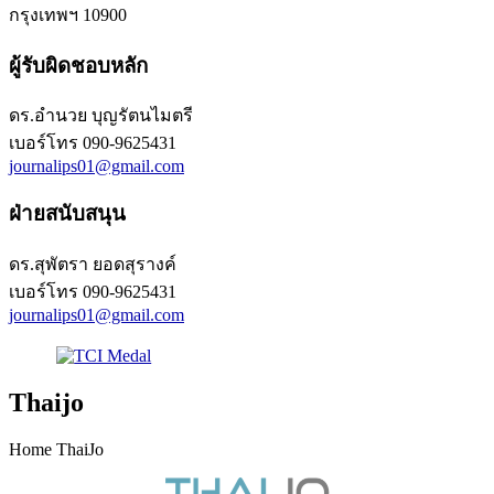
กรุงเทพฯ 10900
ผู้รับผิดชอบหลัก
ดร.อำนวย บุญรัตนไมตรี
เบอร์โทร
090-9625431
journalips01@gmail.com
ฝ่ายสนับสนุน
ดร.สุพัตรา ยอดสุรางค์
เบอร์โทร
090-9625431
journalips01@gmail.com
Thaijo
Home ThaiJo