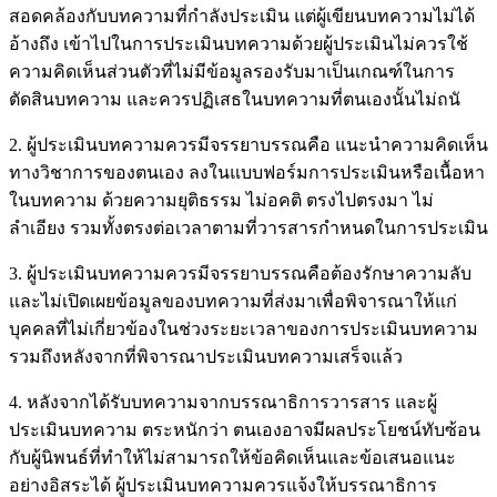
สอดคล้องกับบทความที่กำลังประเมิน แต่ผู้เขียนบทความไม่ได้
อ้างถึง เข้าไปในการประเมินบทความด้วยผู้ประเมินไม่ควรใช้
ความคิดเห็นส่วนตัวที่ไม่มีข้อมูลรองรับมาเป็นเกณฑ์ในการ
ตัดสินบทความ และควรปฏิเสธในบทความที่ตนเองนั้นไม่ถนั
2. ผู้ประเมินบทความควรมีจรรยาบรรณคือ แนะนำความคิดเห็น
ทางวิชาการของตนเอง ลงในแบบฟอร์มการประเมินหรือเนื้อหา
ในบทความ ด้วยความยุติธรรม ไม่อคติ ตรงไปตรงมา ไม่
ลำเอียง รวมทั้งตรงต่อเวลาตามที่วารสารกำหนดในการประเมิน
3. ผู้ประเมินบทความควรมีจรรยาบรรณคือต้องรักษาความลับ
และไม่เปิดเผยข้อมูลของบทความที่ส่งมาเพื่อพิจารณาให้แก่
บุคคลที่ไม่เกี่ยวข้องในช่วงระยะเวลาของการประเมินบทความ
รวมถึงหลังจากที่พิจารณาประเมินบทความเสร็จแล้ว
4. หลังจากได้รับบทความจากบรรณาธิการวารสาร และผู้
ประเมินบทความ ตระหนักว่า ตนเองอาจมีผลประโยชน์ทับซ้อน
กับผู้นิพนธ์ที่ทำให้ไม่สามารถให้ข้อคิดเห็นและข้อเสนอแนะ
อย่างอิสระได้ ผู้ประเมินบทความควรแจ้งให้บรรณาธิการ