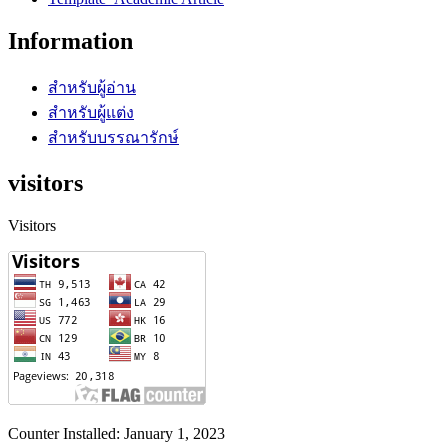
Information
สำหรับผู้อ่าน
สำหรับผู้แต่ง
สำหรับบรรณารักษ์
visitors
Visitors
Counter Installed: January 1, 2023