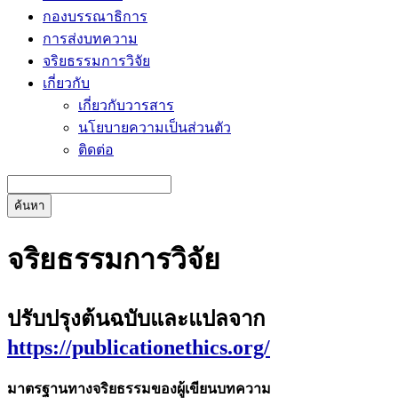
กองบรรณาธิการ
การส่งบทความ
จริยธรรมการวิจัย
เกี่ยวกับ
เกี่ยวกับวารสาร
นโยบายความเป็นส่วนตัว
ติดต่อ
ค้นหา
จริยธรรมการวิจัย
ปรับปรุงต้นฉบับและแปลจาก
https://publicationethics.org/
มาตรฐานทางจริยธรรมของผู้เขียนบทความ