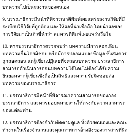
บทความไปเป็นผลงานของตนเอง
9. บรรณาธิการมีหน้าที่พิจารณาตีพิมพ์เผยแพร่ผลงานวิจัยที่มี
ระเบียบวิธีวิจัยที่ถูกต้อง และให้ผลที่น่าเชื่อถือ โดยนำผลของ
การวิจัยมาเป็นตัวชี้นำว่า สมควรตีพิมพ์เผยแพร่หรือไม่
10. หากบรรณาธิการตรวจพบว่า บทความมีการลอกเลียน
บทความอื่นโดยมิชอบ หรือมีการปลอมแปลงข้อมูล ซึ่งสมควร
ถูกถอดถอน แต่ผู้เขียนปฏิเสธที่จะถอนบทความ บรรณาธิการ
สามารถดำเนินการถอนบทความได้โดยไม่ต้องได้รับความ
ยินยอมจากผู้เขียนซึ่งถือเป็นสิทธิและความรับผิดชอบต่อ
บทความของบรรณาธิการ
11. บรรณาธิการมีหน้าที่พิจารณาความสามารถของกอง
บรรณาธิการ และควรมอบหมายงานให้ตรงกับความสามารถ
ของแต่ละท่าน
12. บรรณาธิการต้องกำกับติดตามดูแล ทั้งด้วยตนเองและคณะ
ทำงานในเรื่องจำนวนและคุณภาพการอ้างอิงของวารสารที่ผิด