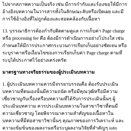
ไปจากสภาพความเป็นจริง เช่น มีการกำกับและร้องขอให้มีการ
อ้างอิงบทความในวารสารทั้งในลักษณะลับหรือเปิดเผย และมี
การใช้อ้างอิงที่ไม่ถูกต้องและสอดคล้องกับเนื้อหา
13. บรรณาธิการต้องกำกับติดตามดูแล การเก็บค่า Page charge
หรือ processing fee คือ ต้องมีการดำเนินการอย่างโปรงใส เช่น
กำหนดให้มีการประกาศกระบวนการเรียกเก็บอย่างชัดเจน หรือ
ระบุราคาหรือเงื่อนไขของการเรียกเก็บค่า Page charge ตามที่
ระบุได้ประกาศไว้อย่างเคร่งครัด
มาตรฐานทางจริยธรรมของผู้ประเมินบทความ
1. ผู้ประเมินบทความควรมีจรรยาบรรณคือ ต้องรับประเมิน
บทความที่ตนเองนั้นมีความถนัด หรือมีคุณวุฒิหรือมีความ
เชี่ยวชาญกับเรื่องหรือบทความที่ได้รับการประเมินนั้นๆ ผู้
ประเมินบทความ ควรประเมินบทความในสาขาวิชาที่ตนมี
ความเชี่ยวชาญ โดยพิจารณาความสำคัญของเนื้อหาใน
บทความที่มีต่อสาขาวิชานั้นๆ คุณภาพของการวิเคราะห์ และ
ความเข้มข้นของผลงานหรือระบุผลงานวิจัยที่สำคัญๆ และ