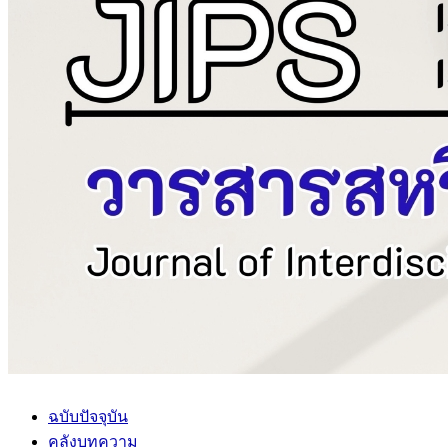
ฉบับปัจจุบัน
คลังบทความ