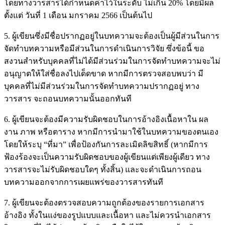
โดยทางวารสารได้กำหนดค่าไว้ในระดับ ไม่เกิน 20% โดยมีผล
ตั้งแต่ วันที่ 1 เดือน มกราคม 2566 เป็นต้นไป
5. ผู้เขียนซึ่งมีชื่อปรากฏอยู่ในบทความจะต้องเป็นผู้มีส่วนในการ
จัดทำบทความหรือมีส่วนในการดำเนินการวิจัย ซึ่งข้อนี้ ขอ
สงวนสำหรับบุคคลที่ไม่ได้มีส่วนร่วมในการจัดทำบทความจะไม่
อนุญาตให้ใส่ชื่อลงไปเด็ดขาด หากมีการตรวจสอบพบว่า มี
บุคคลที่ไม่มีส่วนร่วมในการจัดทำบทความปรากฏอยู่ ทาง
วารสาร จะถอนบทความนั้นออกทันที
6. ผู้เขียนจะต้องมีความรับผิดชอบในการอ้างอิงเนื้อหาใน ผล
งาน ภาพ หรือตาราง หากมีการนำมาใช้ในบทความของตนเอง
โดยให้ระบุ “ที่มา” เพื่อป้องกันการละเมิดลิขสิทธิ์ (หากมีการ
ฟ้องร้องจะเป็นความรับผิดชอบของผู้เขียนแต่เพียงผู้เดียว ทาง
วารสารจะไม่รับผิดชอบใดๆ ทั้งสิ้น) และจะดำเนินการถอน
บทความออกจากการเผยแพร่ของวารสารทันที
7. ผู้เขียนจะต้องตรวจสอบความถูกต้องของรายการเอกสาร
อ้างอิง ทั้งในแง่ของรูปแบบและเนื้อหา และไม่ควรนำเอกสาร