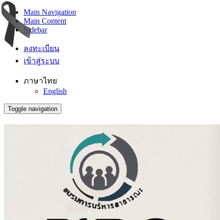
Main Navigation
Main Content
Sidebar
ลงทะเบียน
เข้าสู่ระบบ
ภาษาไทย
English
Toggle navigation