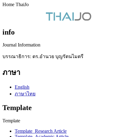
Home ThaiJo
info
Journal Information
บรรณาธิการ: ดร.อำนวย บุญรัตนไมตรี
ภาษา
English
ภาษาไทย
Template
Template
Template_Research Article
Template_Academic Article