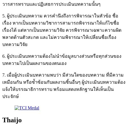
วารสารทราบและปฏิเสธการประเมินบทความนั้นๆ
5. ผู้ประเมินบทความ ควรคำนึงถึงการพิจารณาในหัวข้อ ชื่อ
เรื่อง หากเป็นบทความวิชาการสามารถพิจารณาให้แก้ไขชื่อ
เรื่องได้ แต่หากเป็นบทความวิจัย ควรพิจารณาเฉพาะความผิด
พลาดด้านตัวสะกด และไม่ความพิจารณาให้เปลี่ยนชื่อเรื่อง
บทความวิจัย
6. ผู้ประเมินบทความต้องไม่นำข้อมูลบางส่วนหรือทุกส่วนของ
บทความไปเป็นผลงานของตนเอง
7. เมื่อผู้ประเมินบทความพบว่า มีส่วนใดของบทความ ที่มีความ
เหมือนกัน หรือซ้ำซ้อนกับผลงานชิ้นอื่นๆ ผู้ประเมินบทความต้อง
แจ้งให้บรรณาธิการทราบ พร้อมแสดงหลักฐานให้เห็นเป็น
ประจักษ์
Thaijo