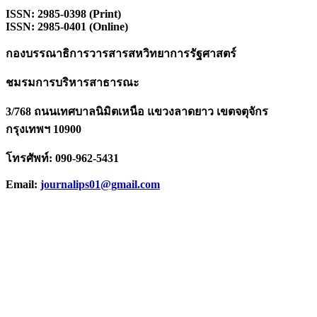
ISSN: 2985-0398 (Print)
ISSN: 2985-0401 (Online)
กองบรรณาธิการวารสารสหวิทยาการรัฐศาสตร์
ชมรมการบริหารสาธารณะ
3/768 ถนนเทศบาลนิมิตเหนือ แขวงลาดยาว เขตจตุจักร
กรุงเทพฯ 10900
โทรศัพท์: 090-962-5431
Email:
journalips01@gmail.com