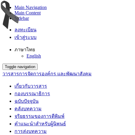
Main Navigation
Main Content
Sidebar
ลงทะเบียน
เข้าสู่ระบบ
ภาษาไทย
English
Toggle navigation
วารสารการจัดการองค์กร และพัฒนาสังคม
เกี่ยวกับวารสาร
กองบรรณาธิการ
ฉบับปัจจุบัน
คลังบทความ
จริยธรรมของการตีพิมพ์
คำแนะนำสำหรับผู้นิพนธ์
การส่งบทความ