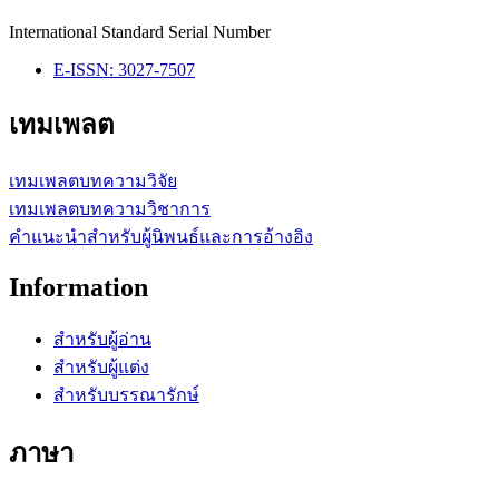
International Standard Serial Number
E-ISSN: 3027-7507
เทมเพลต
เทมเพลตบทความวิจัย
เทมเพลตบทความวิชาการ
คำแนะนำสำหรับผู้นิพนธ์และการอ้างอิง
Information
สำหรับผู้อ่าน
สำหรับผู้แต่ง
สำหรับบรรณารักษ์
ภาษา