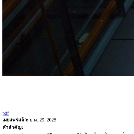
pdf
เผยแพร่แล้ว:
ธ.ค. 29, 2025
คำสำคัญ: