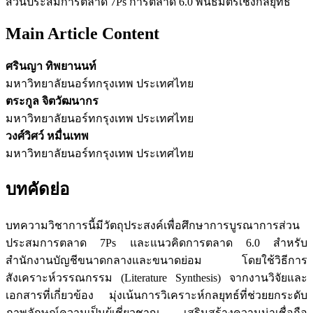
ส่วนประสมการตลาด 7Ps การตลาด 6.0 พันธมิตรเชิงกลยุทธ์
Main Article Content
ศรินญา ทิพยานนท์
มหาวิทยาลัยนอร์ทกรุงเทพ ประเทศไทย
ตระกูล จิตวัฒนากร
มหาวิทยาลัยนอร์ทกรุงเทพ ประเทศไทย
วงศ์วิศว์ หมื่นเทพ
มหาวิทยาลัยนอร์ทกรุงเทพ ประเทศไทย
บทคัดย่อ
บทความวิชาการนี้มีวัตถุประสงค์เพื่อศึกษาการบูรณาการส่วน
ประสมการตลาด 7Ps และแนวคิดการตลาด 6.0 สำหรับ
สำนักงานบัญชีขนาดกลางและขนาดย่อม โดยใช้วิธีการ
สังเคราะห์วรรณกรรม (Literature Synthesis) จากงานวิจัยและ
เอกสารที่เกี่ยวข้อง มุ่งเน้นการวิเคราะห์กลยุทธ์ที่ช่วยยกระดับ
ภาพลักษณ์ความเป็นผู้เชี่ยวชาญ เสริมสร้างความน่าเชื่อถือ