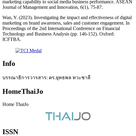
marketing capability to social media business performance. ASEAN
Journal of Management and Innovation, 6(1), 75-87.
Wan, Y. (2023). Investigating the impact and effectiveness of digital
marketing on brand awareness, sales and customer engagement. In
Proceedings of the 2nd International Conference on Financial
Technology and Business Analysis (pp. 146-152). Oxford:
ICFTBA.
Info
บรรณาธิการวารสาร: ดร.ยุทธพล ทวะชาลี
HomeThaiJo
Home ThaiJo
ISSN