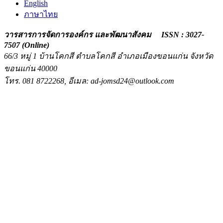
English
ภาษาไทย
วารสารการจัดการองค์กร และพัฒนาสังคม ISSN : 3027-
7507 (Online)
66/3 หมู่ 1 บ้านโคกสี ตำบลโคกสี อำเภอเมืองขอนแก่น
จังหวัด
ขอนแก่น 40000
โทร. 081 8722268, อีเมล: ad-jomsd24@outlook.com