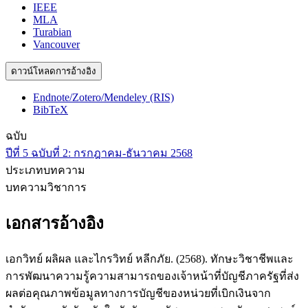
IEEE
MLA
Turabian
Vancouver
ดาวน์โหลดการอ้างอิง
Endnote/Zotero/Mendeley (RIS)
BibTeX
ฉบับ
ปีที่ 5 ฉบับที่ 2: กรกฎาคม-ธันวาคม 2568
ประเภทบทความ
บทความวิชาการ
เอกสารอ้างอิง
เอกวิทย์ ผลิผล และไกรวิทย์ หลีกภัย. (2568). ทักษะวิชาชีพและ
การพัฒนาความรู้ความสามารถของเจ้าหน้าที่บัญชีภาครัฐที่ส่ง
ผลต่อคุณภาพข้อมูลทางการบัญชีของหน่วยที่เบิกเงินจาก