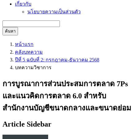
เกี่ยวกับ
นโยบายความเป็นส่วนตัว
ค้นหา
หน้าแรก
คลังบทความ
ปีที่ 5 ฉบับที่ 2: กรกฎาคม-ธันวาคม 2568
บทความวิชาการ
การบูรณาการส่วนประสมการตลาด 7Ps
และแนวคิดการตลาด 6.0 สำหรับ
สำนักงานบัญชีขนาดกลางและขนาดย่อม
Article Sidebar