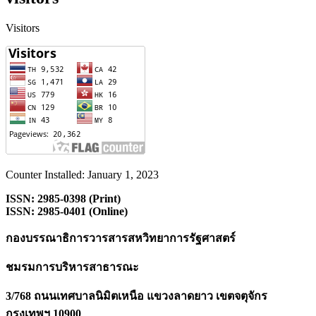
Visitors
Counter Installed: January 1, 2023
ISSN: 2985-0398 (Print)
ISSN: 2985-0401 (Online)
กองบรรณาธิการวารสารสหวิทยาการรัฐศาสตร์
ชมรมการบริหารสาธารณะ
3/768 ถนนเทศบาลนิมิตเหนือ แขวงลาดยาว เขตจตุจักร
กรุงเทพฯ 10900