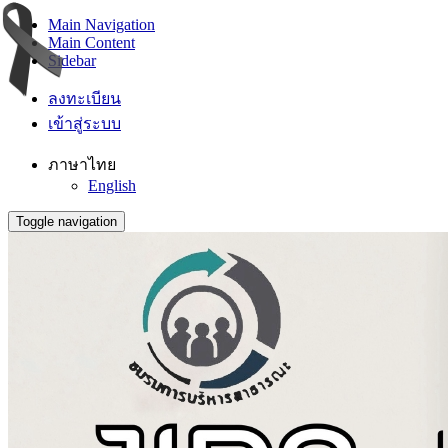
Main Navigation
Main Content
Sidebar
ลงทะเบียน
เข้าสู่ระบบ
ภาษาไทย
English
Toggle navigation