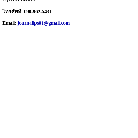
โทรศัพท์: 090-962-5431
Email:
journalips01@gmail.com