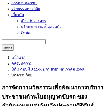
การส่งบทความ
จริยธรรมการวิจัย
เกี่ยวกับ
เกี่ยวกับวารสาร
นโยบายความเป็นส่วนตัว
ติดต่อ
ค้นหา
หน้าแรก
คลังบทความ
ปีที่ 3 ฉบับที่ 3 (2568): กันยายน-ธันวาคม 2568
บทความวิจัย
การจัดการนวัตกรรมเพื่อพัฒนาการบริการ
ประชาชนด้านใบอนุญาตขับรถ ของ
สำนักงานขนส่งจังหวัดประจวบคีรีขันธ์