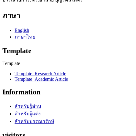
ภาษา
English
ภาษาไทย
Template
Template
Template_Research Article
Template_Academic Article
Information
สำหรับผู้อ่าน
สำหรับผู้แต่ง
สำหรับบรรณารักษ์
visitors