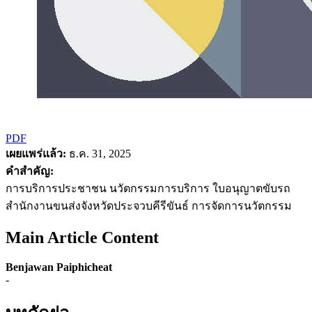
PDF
เผยแพร่แล้ว:
ธ.ค. 31, 2025
คำสำคัญ:
การบริการประชาชน นวัตกรรมการบริการ ใบอนุญาตขับรถ
สำนักงานขนส่งจังหวัดประจวบคีรีขันธ์ การจัดการนวัตกรรม
Main Article Content
Benjawan Paiphicheat
-