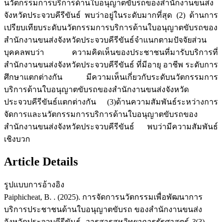
นวัตกรรมการบริการด้านใบอนุญาตขับรถของสำนักงานขนส่ง
จังหวัดประจวบคีรีขันธ์ พบว่าอยู่ในระดับมากที่สุด (2) ด้านการ
เปรียบเทียบระดับนวัตกรรมการบริการด้านใบอนุญาตขับรถของ
สำนักงานขนส่งจังหวัดประจวบคีรีขันธ์จำแนกตามปัจจัยส่วน
บุคคลพบว่า ความคิดเห็นของประชาชนที่มารับบริการที่
สำนักงานขนส่งจังหวัดประจวบคีรีขันธ์ ที่มีอายุ อาชีพ ระดับการ
ศึกษาแตกต่างกัน มีความเห็นเกี่ยวกับระดับนวัตกรรมการ
บริการด้านใบอนุญาตขับรถของสำนักงานขนส่งจังหวัด
ประจวบคีรีขันธ์แตกต่างกัน (3)ด้านความสัมพันธ์ระหว่างการ
จัดการและนวัตกรรมการบริการด้านใบอนุญาตขับรถของ
สำนักงานขนส่งจังหวัดประจวบคีรีขันธ์ พบว่ามีความสัมพันธ์
เชิงบวก
Article Details
รูปแบบการอ้างอิง
Paiphicheat, B. . (2025). การจัดการนวัตกรรมเพื่อพัฒนาการ
บริการประชาชนด้านใบอนุญาตขับรถ ของสำนักงานขนส่ง
จังหวัดประจวบคีรีขันธ์.
วารสารสหวิทยาการรัฐศาสตร์
,
3
(3),