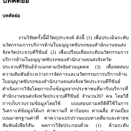
บทคัดย่อ
บทคัดย่อ
งานวิจัยครั้งนี้มีวัตถุประสงค์ ดังนี้ (1) เพื่อประเมินระดับ
นวัตกรรมการบริการด้านใบอนุญาตขับรถของสำนักงานขนส่ง
จังหวัดประจวบคีรีขันธ์ (2) เพื่อเปรียบเทียบระดับนวัตกรรมการ
บริการด้านใบอนุญาตขับรถของสำนักงานขนส่งจังหวัด
ประจวบคีรีขันธ์จำแนกตามปัจจัยส่วนบุคคล (3) เพื่อทดสอบ
ความสัมพันธ์ระหว่างการจัดการและนวัตกรรมการบริการด้าน
ใบอนุญาตขับรถของสำนักงานขนส่งจังหวัดประจวบคีรีขันธ์
ดำเนินการวิจัยโดยการเก็บข้อมูลจากประชาชนที่มารับบริการที่
สำนักงานขนส่งจังหวัดประจวบคีรีขันธ์ จำนวน397 คน โดยวิธี
การเก็บรวบรวมข้อมูลโดยใช้ แบบสอบถามสถิติที่ใช้ในการ
วิเคราะห์ข้อมูลได้แก่ ค่าความถี่ ค่าร้อยละ ค่าเฉลี่ย ส่วนเบี่ยง
เบนมาตรฐานค่าที ค่าความแปรปรวนแบบทางเดียวและค่าสห
สัมพันธ์เพียร์สัน ผลการวิจัยประกอบด้วย (1) ด้านระดับ