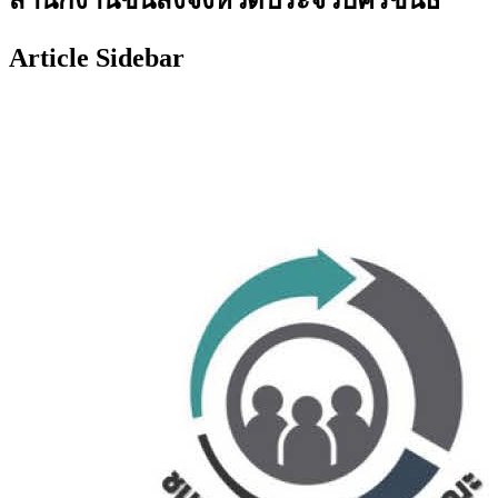
Article Sidebar