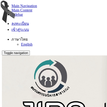
Main Navigation
Main Content
Sidebar
ลงทะเบียน
เข้าสู่ระบบ
ภาษาไทย
English
Toggle navigation