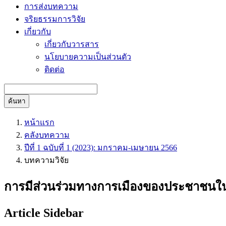
การส่งบทความ
จริยธรรมการวิจัย
เกี่ยวกับ
เกี่ยวกับวารสาร
นโยบายความเป็นส่วนตัว
ติดต่อ
ค้นหา
หน้าแรก
คลังบทความ
ปีที่ 1 ฉบับที่ 1 (2023): มกราคม-เมษายน 2566
บทความวิจัย
การมีส่วนร่วมทางการเมืองของประชาชนในเ
Article Sidebar