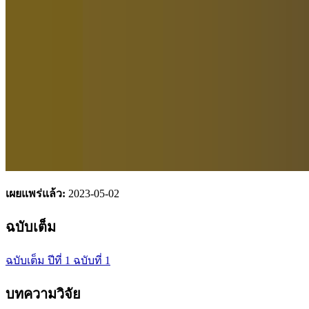
เผยแพร่แล้ว:
2023-05-02
ฉบับเต็ม
ฉบับเต็ม ปีที่ 1 ฉบับที่ 1
บทความวิจัย