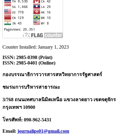
Counter Installed: January 1, 2023
ISSN: 2985-0398 (Print)
ISSN: 2985-0401 (Online)
กองบรรณาธิการวารสารสหวิทยาการรัฐศาสตร์
ชมรมการบริหารสาธารณะ
3/768 ถนนเทศบาลนิมิตเหนือ แขวงลาดยาว เขตจตุจักร
กรุงเทพฯ 10900
โทรศัพท์: 090-962-5431
Email:
journalips01@gmail.com