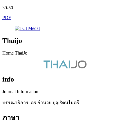
39-50
PDF
Thaijo
Home ThaiJo
info
Journal Information
บรรณาธิการ: ดร.อำนวย บุญรัตนไมตรี
ภาษา