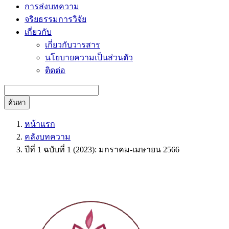
การส่งบทความ
จริยธรรมการวิจัย
เกี่ยวกับ
เกี่ยวกับวารสาร
นโยบายความเป็นส่วนตัว
ติดต่อ
ค้นหา
หน้าแรก
คลังบทความ
ปีที่ 1 ฉบับที่ 1 (2023): มกราคม-เมษายน 2566