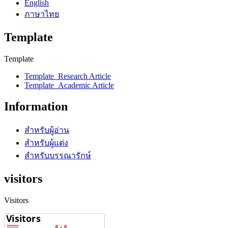
English
ภาษาไทย
Template
Template
Template_Research Article
Template_Academic Article
Information
สำหรับผู้อ่าน
สำหรับผู้แต่ง
สำหรับบรรณารักษ์
visitors
Visitors