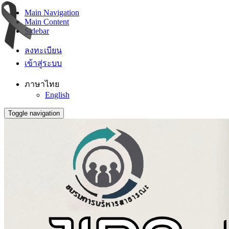
Main Navigation
Main Content
Sidebar
ลงทะเบียน
เข้าสู่ระบบ
ภาษาไทย
English
Toggle navigation