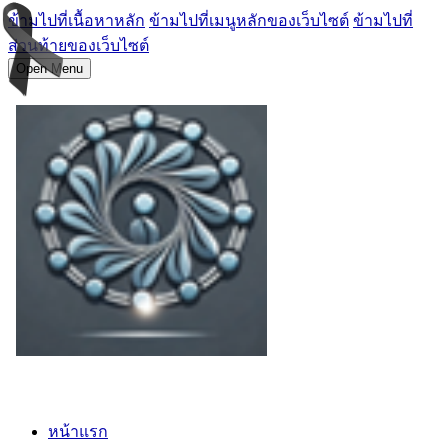
ข้ามไปที่เนื้อหาหลัก
ข้ามไปที่เมนูหลักของเว็บไซต์
ข้ามไปที่
ส่วนท้ายของเว็บไซต์
Open Menu
หน้าแรก