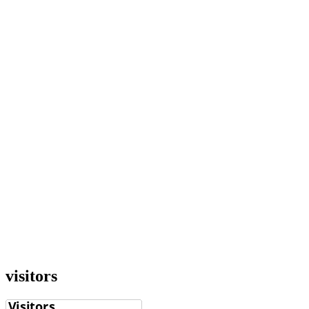
visitors