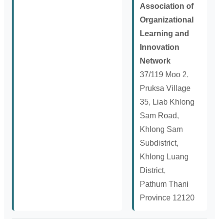
Association of
Organizational
Learning and
Innovation
Network
37/119 Moo 2,
Pruksa Village
35, Liab Khlong
Sam Road,
Khlong Sam
Subdistrict,
Khlong Luang
District,
Pathum Thani
Province 12120