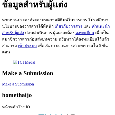
ข้อมูลสำหรับผู้แต่ง
หากท่านประสงค์จะส่งบทความตีพิมพ์ในวารสาร โปรดศึกษา
นโยบายของวารสารได้ที่หน้า
เกี่ยวกับวารสาร
และ
คำแนะนำ
สำหรับผู้แต่ง
ก่อนดำเนินการ ผู้แต่งจะต้อง
ลงทะเบียน
เพื่อเป็น
สมาชิกวารสารก่อนส่งบทความ หรือหากได้ลงทะเบียนไว้แล้ว
สามารถ
เข้าสู่ระบบ
เพื่อเริ่มกระบวนการส่งบทความใน 5 ขั้น
ตอน
Make a Submission
Make a Submission
homethaijo
หน้าหลักThaiJO