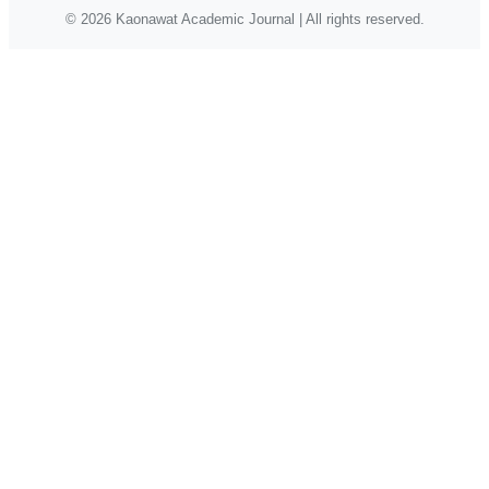
©
2026
Kaonawat Academic Journal | All rights reserved.