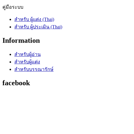
คู่มือระบบ
สำหรับ ผู้แต่ง (Thai)
สำหรับ ผู้ประเมิน (Thai)
Information
สำหรับผู้อ่าน
สำหรับผู้แต่ง
สำหรับบรรณารักษ์
facebook