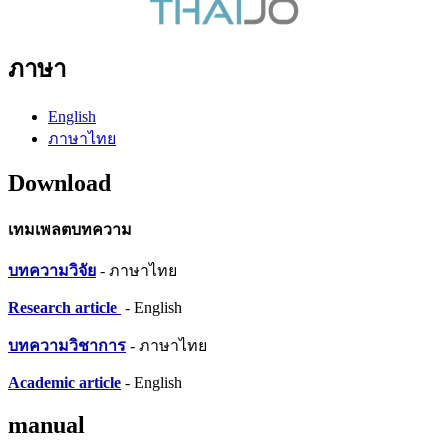
ภาษา
English
ภาษาไทย
Download
เทมเพลตบทความ
บทความวิจัย
- ภาษาไทย
Research article
- English
บทความวิชาการ
- ภาษาไทย
Academic article
- English
manual