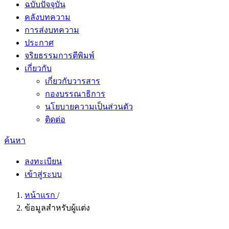
ฉบับปัจจุบัน
คลังบทความ
การส่งบทความ
ประกาศ
จริยธรรมการตีพิมพ์
เกี่ยวกับ
เกี่ยวกับวารสาร
กองบรรณาธิการ
นโยบายความเป็นส่วนตัว
ติดต่อ
ค้นหา
ลงทะเบียน
เข้าสู่ระบบ
หน้าแรก
/
ข้อมูลสำหรับผู้แต่ง