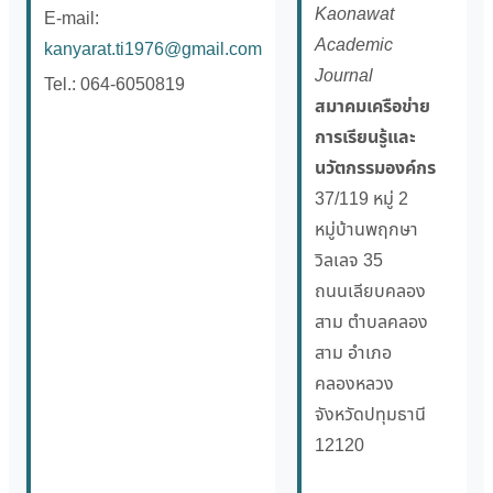
Kaonawat
E-mail:
Academic
kanyarat.ti1976@gmail.com
Journal
Tel.: 064-6050819
สมาคมเครือข่าย
การเรียนรู้และ
นวัตกรรมองค์กร
37/119 หมู่ 2
หมู่บ้านพฤกษา
วิลเลจ 35
ถนนเลียบคลอง
สาม ตำบลคลอง
สาม อำเภอ
คลองหลวง
จังหวัดปทุมธานี
12120