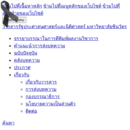
ข้ามไปที่เนื้อหาหลัก
ข้ามไปที่เมนูหลักของเว็บไซต์
ข้ามไปที่
ส่วนท้ายของเว็บไซต์
Open Menu
วารสารรัฐประศาสนศาสตร์และนิติศาสตร์ มหาวิทยาลัยชินวัตร
จรรยาบรรณาในการตีพิมพ์ผลงานวิชาการ
คำแนะนำการส่งบทความ
ฉบับปัจจุบัน
คลังบทความ
ประกาศ
เกี่ยวกับ
เกี่ยวกับวารสาร
การส่งบทความ
กองบรรณาธิการ
นโยบายความเป็นส่วนตัว
ติดต่อ
ค้นหา