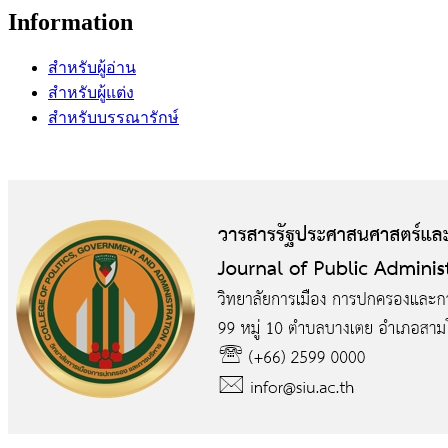
Information
สำหรับผู้อ่าน
สำหรับผู้แต่ง
สำหรับบรรณารักษ์