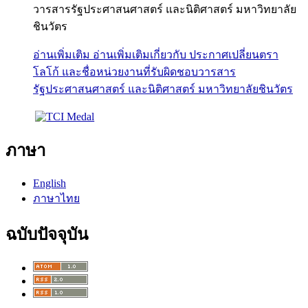
วารสารรัฐประศาสนศาสตร์ และนิติศาสตร์ มหาวิทยาลัย
ชินวัตร
อ่านเพิ่มเติม
อ่านเพิ่มเติมเกี่ยวกับ ประกาศเปลี่ยนตรา
โลโก้ และชื่อหน่วยงานที่รับผิดชอบวารสาร
รัฐประศาสนศาสตร์ และนิติศาสตร์ มหาวิทยาลัยชินวัตร
ภาษา
English
ภาษาไทย
ฉบับปัจจุบัน