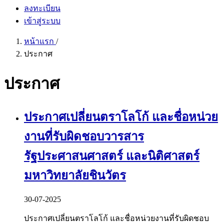
ลงทะเบียน
เข้าสู่ระบบ
หน้าแรก
/
ประกาศ
ประกาศ
ประกาศเปลี่ยนตราโลโก้ และชื่อหน่วย
งานที่รับผิดชอบวารสาร
รัฐประศาสนศาสตร์ และนิติศาสตร์
มหาวิทยาลัยชินวัตร
30-07-2025
ประกาศเปลี่ยนตราโลโก้ และชื่อหน่วยงานที่รับผิดชอบ