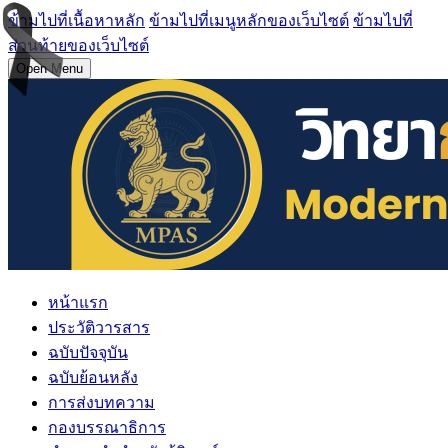
ข้ามไปที่เนื้อหาหลัก
ข้ามไปที่เมนูหลักของเว็บไซต์
ข้ามไปที่
ส่วนท้ายของเว็บไซต์
Open Menu
หน้าแรก
ประวัติวารสาร
ฉบับปัจจุบัน
ฉบับย้อนหลัง
การส่งบทความ
กองบรรณาธิการ