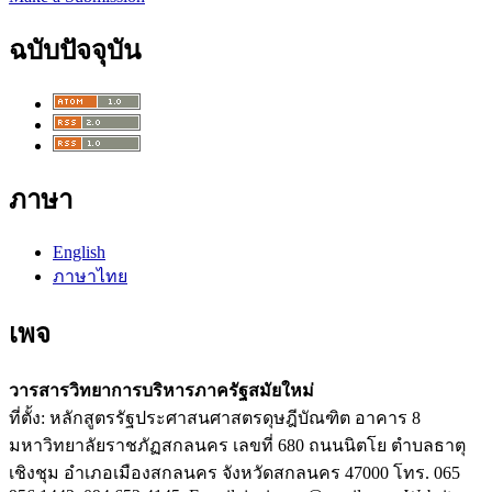
ฉบับปัจจุบัน
ภาษา
English
ภาษาไทย
เพจ
วารสารวิทยาการบริหารภาครัฐสมัยใหม่
ที่ตั้ง: หลักสูตรรัฐประศาสนศาสตรดุษฎีบัณฑิต อาคาร 8
มหาวิทยาลัยราชภัฏสกลนคร เลขที่ 680 ถนนนิตโย ตำบลธาตุ
เชิงชุม อำเภอเมืองสกลนคร จังหวัดสกลนคร 47000 โทร. 065