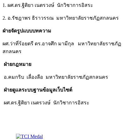
1. ผศ.ดร.ฐิติยา เนตรวงษ์ นักวิชาการอิสระ
2. อ.รัชฎาพร ธิราวรรณ มหาวิทยาลัยราชภัฏสกลนคร
ฝ่ายจัดรูปแบบบทความ
ผศ.ว่าที่ร้อยตรี ดร.อาจศึก มามีกุล มหาวิทยาลัยราชภัฏ
สกลนคร
ฝ่ายกฎหมาย
อ.คมกริบ เลื่องลือ มหาวิทยาลัยราชภัฏสกลนคร
ฝ่ายดูแลระบบฐานข้อมูลเว็บไซต์
ผศ.ดร.ฐิติยา เนตรวงษ์ นักวิชาการอิสระ