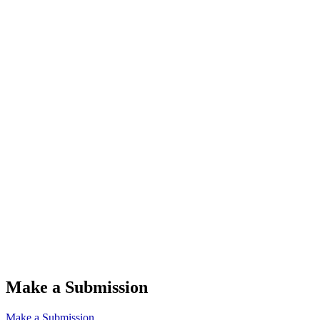
Make a Submission
Make a Submission