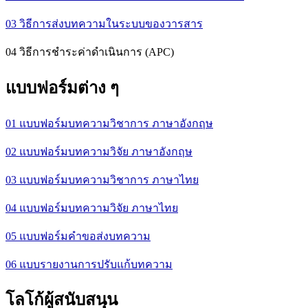
03 วิธีการส่งบทความในระบบของวารสาร
04 วิธีการชำระค่าดำเนินการ (APC)
แบบฟอร์มต่าง ๆ
01 แบบฟอร์มบทความวิชาการ ภาษาอังกฤษ
02 แบบฟอร์มบทความวิจัย ภาษาอังกฤษ
03 แบบฟอร์มบทความวิชาการ ภาษาไทย
04 แบบฟอร์มบทความวิจัย ภาษาไทย
05 แบบฟอร์มคำขอส่งบทความ
06 แบบรายงานการปรับแก้บทความ
โลโก้ผู้สนับสนุน