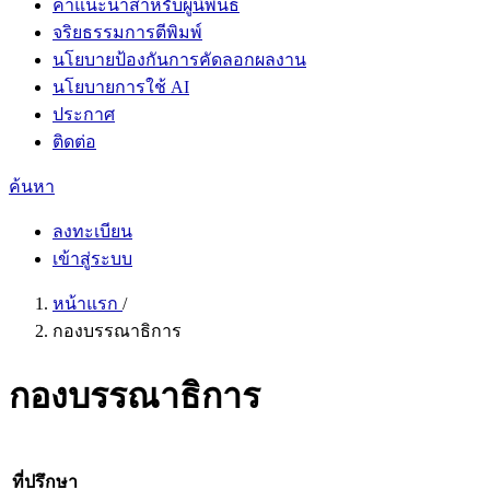
คำแนะนำสำหรับผู้นิพนธ์
จริยธรรมการตีพิมพ์
นโยบายป้องกันการคัดลอกผลงาน
นโยบายการใช้ AI
ประกาศ
ติดต่อ
ค้นหา
ลงทะเบียน
เข้าสู่ระบบ
หน้าแรก
/
กองบรรณาธิการ
กองบรรณาธิการ
ที่ปรึกษา