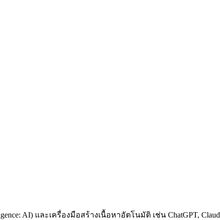
gence: AI) และเครื่องมือสร้างเนื้อหาอัตโนมัติ เช่น ChatGPT, Cla