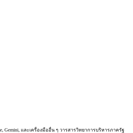
ude, Gemini, และเครื่องมืออื่น ๆ วารสารวิทยาการบริหารภาครัฐ