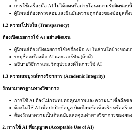
การใช้เครื่องมือ AI ไม่ได้ลดหรือถ่ายโอนความรับผิดชอบนี
ผู้นิพนธ์ต้องตรวจสอบและยืนยันความถูกต้องของข้อมูลทั้ง
1.2
ความโปร่งใส (Transparency)
ต้องเปิดเผยการใช้ AI
อย่างชัดเจน
ผู้นิพนธ์ต้องเปิดเผยการใช้เครื่องมือ AI ในส่วนใดบ้างขอ
ระบุชื่อเครื่องมือ AI และเวอร์ชัน (ถ้ามี)
อธิบายวิธีการและวัตถุประสงค์ในการใช้ AI
1.3
ความสมบูรณ์ทางวิชาการ (Academic Integrity)
รักษามาตรฐานทางวิชาการ
การใช้ AI ต้องไม่กระทบต่อคุณภาพและความน่าเชื่อถือข
ต้องไม่ใช้ AI เพื่อปกปิดข้อมูล บิดเบือนข้อเท็จจริง หรือสร้า
ต้องรักษาความเป็นต้นฉบับและคุณค่าทางวิชาการของผล
2. การใช้ AI
ที่อนุญาต (Acceptable Use of AI)