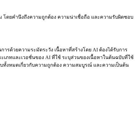
ะสม โดยคำนึงถึงความถูกต้อง ความน่าเชื่อถือ และความรับผิดชอบ
การด้วยความระมัดระวัง เนื้อหาที่สร้างโดย AI ต้องได้รับการ
ภทและเวอชั่นของ AI ที่ใช้ ระบุส่วนของเนื้อหาในต้นฉบับที่ใช้
บทั้งหมดเกี่ยวกับความถูกต้อง ความสมบูรณ์ และความเป็นต้น