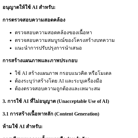
อนุญาตให้ใช้ AI
สำหรับ:
การตรวจสอบความสอดคล้อง
ตรวจสอบความสอดคล้องของเนื้อหา
ตรวจสอบความสมบูรณ์ของโครงสร้างบทความ
แนะนำการปรับปรุงการนำเสนอ
การสร้างแผนภาพและภาพประกอบ
ใช้ AI สร้างแผนภาพ กรอบแนวคิด หรือโมเดล
ต้องระบุว่าสร้างโดย AI และระบุเครื่องมือ
ต้องตรวจสอบความถูกต้องและเหมาะสม
3. การใช้ AI
ที่ไม่อนุญาต (Unacceptable Use of AI)
3.1
การสร้างเนื้อหาหลัก (Content Generation)
ห้ามใช้ AI
สำหรับ: