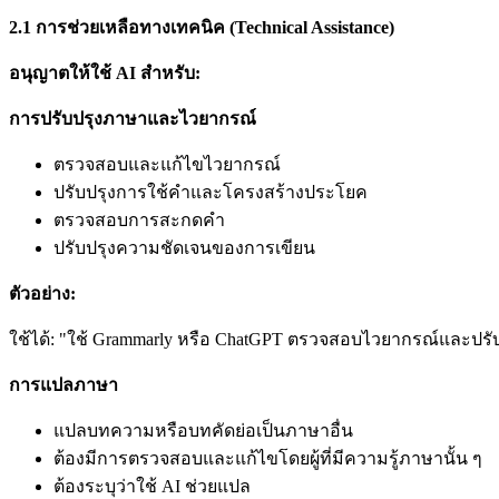
2.1
การช่วยเหลือทางเทคนิค (Technical Assistance)
อนุญาตให้ใช้ AI
สำหรับ:
การปรับปรุงภาษาและไวยากรณ์
ตรวจสอบและแก้ไขไวยากรณ์
ปรับปรุงการใช้คำและโครงสร้างประโยค
ตรวจสอบการสะกดคำ
ปรับปรุงความชัดเจนของการเขียน
ตัวอย่าง:
ใช้ได้: "ใช้ Grammarly หรือ ChatGPT ตรวจสอบไวยากรณ์และปร
การแปลภาษา
แปลบทความหรือบทคัดย่อเป็นภาษาอื่น
ต้องมีการตรวจสอบและแก้ไขโดยผู้ที่มีความรู้ภาษานั้น ๆ
ต้องระบุว่าใช้ AI ช่วยแปล