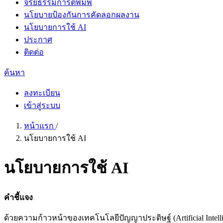
จริยธรรมการตีพิมพ์
นโยบายป้องกันการคัดลอกผลงาน
นโยบายการใช้ AI
ประกาศ
ติดต่อ
ค้นหา
ลงทะเบียน
เข้าสู่ระบบ
หน้าแรก
/
นโยบายการใช้ AI
นโยบายการใช้ AI
คำชี้แจง
ด้วยความก้าวหน้าของเทคโนโลยีปัญญาประดิษฐ์ (Artificial Intelli