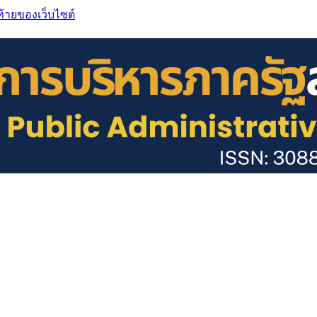
ท้ายของเว็บไซต์