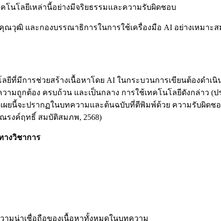
นโลยีเหล่านี้อย่างมีจริยธรรมและความรับผิดชอบ
ผู้ทรงคุณวุฒิ และกองบรรณาธิการในการใช้เครื่องมือ AI อย่างเหมา
โลยีที่มีการช่วยสร้างเนื้อหาโดย AI ในกระบวนการเขียนต้องดำเนิน
วามถูกต้อง ครบถ้วน และเป็นกลาง การใช้เทคโนโลยีดังกล่าว (ประเ
ดเผยนี้จะปรากฏในบทความและต้นฉบับที่ตีพิมพ์ด้วย ความรับผิดชอ
 (ณรงค์ฤทธิ์ สมบัติสมภพ, 2568)
มทางวิชาการ
ความน่าเชื่อถือของเนื้อหาทั้งหมดในบทความ