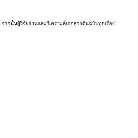
ง จากนั้นผู้วิจัยอ่านและวิเคราะห์เอกสารต้นฉบับทุกเรื่อง"