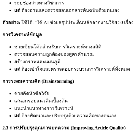
ระบุช่องว่างทางวิชาการ
แต่
ต้องอ่านและตรวจสอบเอกสารต้นฉบับด้วยตนเอง
ตัวอย่าง:
ใช้ได้: "ใช้ AI ช่วยสรุปประเด็นหลักจากงานวิจัย 50 เรื่อ
การวิเคราะห์ข้อมูล
ช่วยเขียนโค้ดสำหรับการวิเคราะห์ทางสถิติ
ตรวจสอบความถูกต้องของสูตรคำนวณ
สร้างกราฟและแผนภูมิ
แต่
ต้องเข้าใจและตรวจสอบกระบวนการวิเคราะห์ทั้งหมด
การระดมความคิด (Brainstorming)
ช่วยคิดหัวข้อวิจัย
เสนอกรอบแนวคิดเบื้องต้น
แนะนำแนวทางการวิเคราะห์
แต่
ต้องพัฒนาและปรับปรุงด้วยความคิดของตนเอง
2.3
การปรับปรุงคุณภาพบทความ (Improving Article Quality)