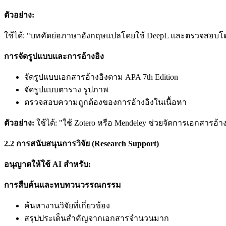
ตัวอย่าง:
ใช้ได้: "บทคัดย่อภาษาอังกฤษแปลโดยใช้ DeepL และตรวจสอบโดย
การจัดรูปแบบและการอ้างอิง
จัดรูปแบบเอกสารอ้างอิงตาม APA 7th Edition
จัดรูปแบบตาราง รูปภาพ
ตรวจสอบความถูกต้องของการอ้างอิงในเนื้อหา
ตัวอย่าง:
ใช้ได้: "ใช้ Zotero หรือ Mendeley ช่วยจัดการเอกสารอ้าง
2.2
การสนับสนุนการวิจัย (Research Support)
อนุญาตให้ใช้ AI
สำหรับ:
การสืบค้นและทบทวนวรรณกรรม
ค้นหางานวิจัยที่เกี่ยวข้อง
สรุปประเด็นสำคัญจากเอกสารจำนวนมาก