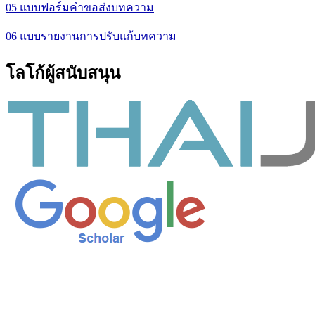
05 แบบฟอร์มคำขอส่งบทความ
06 แบบรายงานการปรับแก้บทความ
โลโก้ผู้สนับสนุน