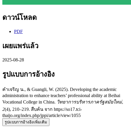
ดาวน์โหลด
PDF
เผยแพร่แล้ว
2025-08-28
รูปแบบการอ้างอิง
คำเจริญ น., & Guangli, W. (2025). Developing the academic
administration to enhance teachers’ professional ability at Beihai
Vocational College in China.
วิทยาการบริหารภาครัฐสมัยใหม่
,
2
(4), 210–219. สืบค้น จาก https://so17.tci-
thaijo.org/index.php/jppi/article/view/1055
รูปแบบการอ้างอิงเพิ่มเติม