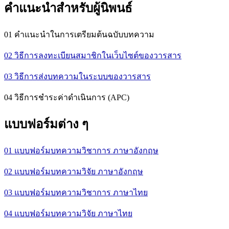
คำแนะนำสำหรับผู้นิพนธ์
01 คำแนะนำในการเตรียมต้นฉบับบทความ
02 วิธีการลงทะเบียนสมาชิกในเว็บไซต์ของวารสาร
03 วิธีการส่งบทความในระบบของวารสาร
04 วิธีการชำระค่าดำเนินการ (APC)
แบบฟอร์มต่าง ๆ
01 แบบฟอร์มบทความวิชาการ ภาษาอังกฤษ
02 แบบฟอร์มบทความวิจัย ภาษาอังกฤษ
03 แบบฟอร์มบทความวิชาการ ภาษาไทย
04 แบบฟอร์มบทความวิจัย ภาษาไทย