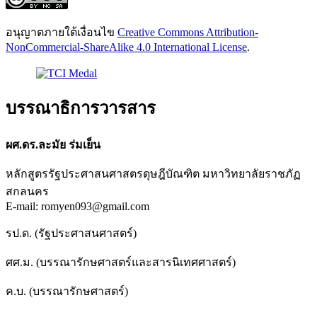
อนุญาตภายใต้เงื่อนไข
Creative Commons Attribution-
NonCommercial-ShareAlike 4.0 International License
.
บรรณาธิการวารสาร
ผศ.ดร.ละมัย ร่มเย็น
หลักสูตรรัฐประศาสนศาสตรดุษฎีบัณฑิต มหาวิทยาลัยราชภัฏ
สกลนคร
E-mail: romyen093@gmail.com
รป.ด. (รัฐประศาสนศาสตร์)
ศศ.ม. (บรรณารักษศาสตร์และสารนิเทศศาสตร์)
ค.บ. (บรรณารักษศาสตร์)