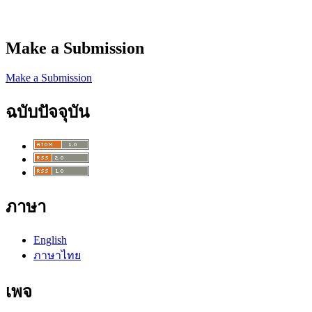
Make a Submission
Make a Submission
ฉบับปัจจุบัน
ภาษา
English
ภาษาไทย
เพจ