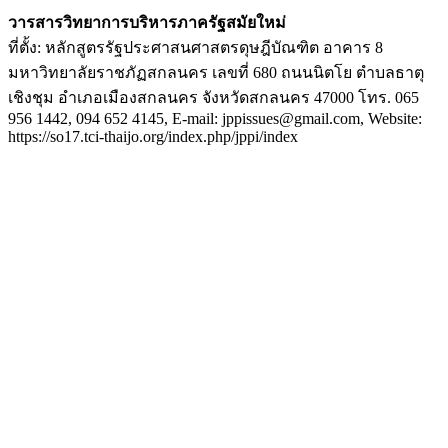
วารสารวิทยาการบริหารภาครัฐสมัยใหม่
ที่ตั้ง: หลักสูตรรัฐประศาสนศาสตรดุษฎีบัณฑิต อาคาร 8
มหาวิทยาลัยราชภัฏสกลนคร เลขที่ 680 ถนนนิตโย ตำบลธาตุ
เชิงชุม อำเภอเมืองสกลนคร จังหวัดสกลนคร 47000 โทร. 065
956 1442, 094 652 4145, E-mail: jppissues@gmail.com, Website:
https://so17.tci-thaijo.org/index.php/jppi/index