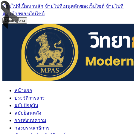
ข้ามไปที่เนื้อหาหลัก
ข้ามไปที่เมนูหลักของเว็บไซต์
ข้ามไปที่
ส่วนท้ายของเว็บไซต์
Open Menu
หน้าแรก
ประวัติวารสาร
ฉบับปัจจุบัน
ฉบับย้อนหลัง
การส่งบทความ
กองบรรณาธิการ