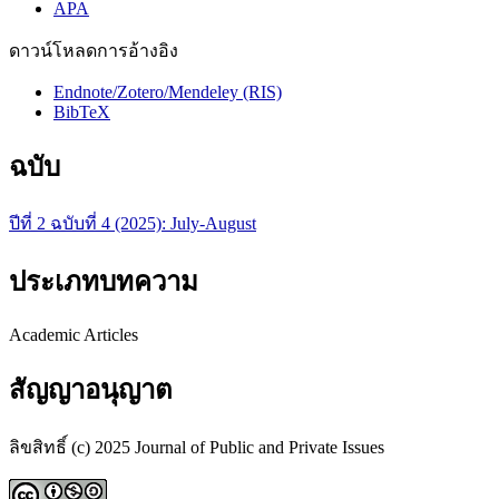
APA
ดาวน์โหลดการอ้างอิง
Endnote/Zotero/Mendeley (RIS)
BibTeX
ฉบับ
ปีที่ 2 ฉบับที่ 4 (2025): July-August
ประเภทบทความ
Academic Articles
สัญญาอนุญาต
ลิขสิทธิ์ (c) 2025 Journal of Public and Private Issues