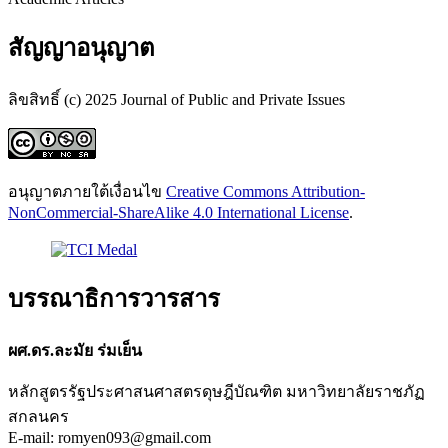
สัญญาอนุญาต
ลิขสิทธิ์ (c) 2025 Journal of Public and Private Issues
อนุญาตภายใต้เงื่อนไข
Creative Commons Attribution-
NonCommercial-ShareAlike 4.0 International License
.
บรรณาธิการวารสาร
ผศ.ดร.ละมัย ร่มเย็น
หลักสูตรรัฐประศาสนศาสตรดุษฎีบัณฑิต มหาวิทยาลัยราชภัฏ
สกลนคร
E-mail: romyen093@gmail.com