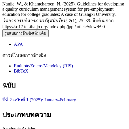
Nanjie, W., & Khamcharoen, N. (2025). Guidelines for developing
a quality curriculum management system for pre-employment
education for college graduates: A case of Guangxi University.
วิทยาการบริหารภาครัฐสมัยใหม่
,
2
(1), 25–39. สืบค้น จาก
https://so17.tci-thaijo.org/index.php/jppi/article/view/690
รูปแบบการอ้างอิงเพิ่มเติม
APA
ดาวน์โหลดการอ้างอิง
Endnote/Zotero/Mendeley (RIS)
BibTeX
ฉบับ
ปีที่ 2 ฉบับที่ 1 (2025): January-February
ประเภทบทความ
Academic Articles