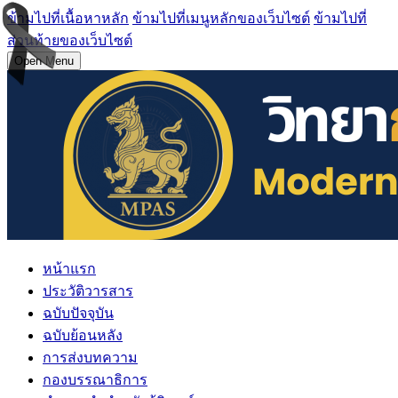
ข้ามไปที่เนื้อหาหลัก
ข้ามไปที่เมนูหลักของเว็บไซต์
ข้ามไปที่
ส่วนท้ายของเว็บไซต์
Open Menu
หน้าแรก
ประวัติวารสาร
ฉบับปัจจุบัน
ฉบับย้อนหลัง
การส่งบทความ
กองบรรณาธิการ