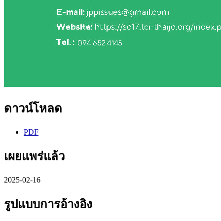
ดาวน์โหลด
PDF
เผยแพร่แล้ว
2025-02-16
รูปแบบการอ้างอิง