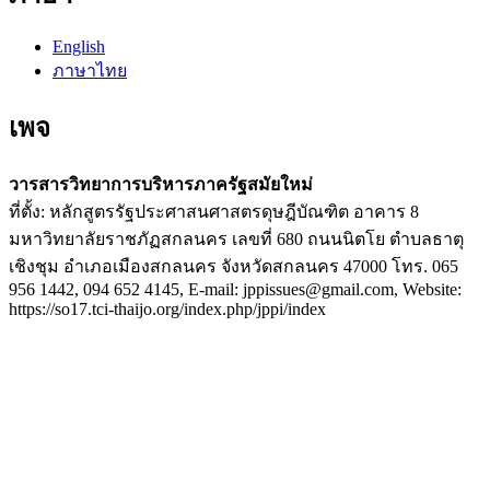
English
ภาษาไทย
เพจ
วารสารวิทยาการบริหารภาครัฐสมัยใหม่
ที่ตั้ง: หลักสูตรรัฐประศาสนศาสตรดุษฎีบัณฑิต อาคาร 8
มหาวิทยาลัยราชภัฏสกลนคร เลขที่ 680 ถนนนิตโย ตำบลธาตุ
เชิงชุม อำเภอเมืองสกลนคร จังหวัดสกลนคร 47000 โทร. 065
956 1442, 094 652 4145, E-mail: jppissues@gmail.com, Website:
https://so17.tci-thaijo.org/index.php/jppi/index