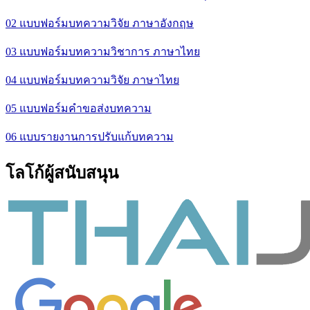
02 แบบฟอร์มบทความวิจัย ภาษาอังกฤษ
03 แบบฟอร์มบทความวิชาการ ภาษาไทย
04 แบบฟอร์มบทความวิจัย ภาษาไทย
05 แบบฟอร์มคำขอส่งบทความ
06 แบบรายงานการปรับแก้บทความ
โลโก้ผู้สนับสนุน