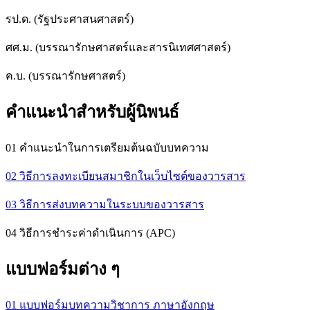
รป.ด. (รัฐประศาสนศาสตร์)
ศศ.ม. (บรรณารักษศาสตร์และสารนิเทศศาสตร์)
ค.บ. (บรรณารักษศาสตร์)
คำแนะนำสำหรับผู้นิพนธ์
01 คำแนะนำในการเตรียมต้นฉบับบทความ
02 วิธีการลงทะเบียนสมาชิกในเว็บไซต์ของวารสาร
03 วิธีการส่งบทความในระบบของวารสาร
04 วิธีการชำระค่าดำเนินการ (APC)
แบบฟอร์มต่าง ๆ
01 แบบฟอร์มบทความวิชาการ ภาษาอังกฤษ