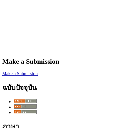
Make a Submission
Make a Submission
ฉบับปัจจุบัน
ภาษา