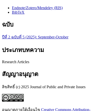
Endnote/Zotero/Mendeley (RIS)
BibTeX
ฉบับ
ปีที่ 2 ฉบับที่ 5 (2025): September-October
ประเภทบทความ
Research Articles
สัญญาอนุญาต
ลิขสิทธิ์ (c) 2025 Journal of Public and Private Issues
อนุญาตภายใต้เงื่อนไข
Creative Commons Attribution-