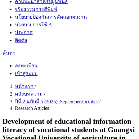
คำแนะนำสำหรับผู้นิพนธ์
จริยธรรมการตีพิมพ์
นโยบายป้องกันการคัดลอกผลงาน
นโยบายการใช้ AI
ประกาศ
ติดต่อ
ค้นหา
ลงทะเบียน
เข้าสู่ระบบ
หน้าแรก
/
คลังบทความ
/
ปีที่ 2 ฉบับที่ 5 (2025): September-October
/
Research Articles
Development of educational information
literacy of vocational students at Guangxi
Vocational University of agriculture in