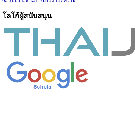
06 แบบรายงานการปรับแก้บทความ
โลโก้ผู้สนับสนุน