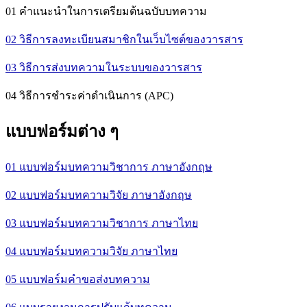
01 คำแนะนำในการเตรียมต้นฉบับบทความ
02 วิธีการลงทะเบียนสมาชิกในเว็บไซต์ของวารสาร
03 วิธีการส่งบทความในระบบของวารสาร
04 วิธีการชำระค่าดำเนินการ (APC)
แบบฟอร์มต่าง ๆ
01 แบบฟอร์มบทความวิชาการ ภาษาอังกฤษ
02 แบบฟอร์มบทความวิจัย ภาษาอังกฤษ
03 แบบฟอร์มบทความวิชาการ ภาษาไทย
04 แบบฟอร์มบทความวิจัย ภาษาไทย
05 แบบฟอร์มคำขอส่งบทความ