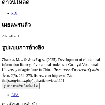
ดาวน์โหลด
PDF
เผยแพร่แล้ว
2025-10-31
รูปแบบการอ้างอิง
Zhaoxia, M. ., & คำเจริญ น. (2025). Development of educational
information literacy of vocational students at Guangxi Vocational
University of agriculture in China.
วิทยาการบริหารภาครัฐสมัย
ใหม่
,
2
(5), 264–275. สืบค้น จาก https://so17.tci-
thaijo.org/index.php/jppi/article/view/1151
รูปแบบการอ้างอิงเพิ่มเติม
APA
ดาวน์โหลดการอ้างอิง