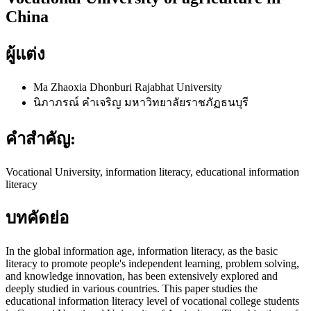
China
ผู้แต่ง
Ma Zhaoxia
Dhonburi Rajabhat University
นิภาภรณ์ คำเจริญ
มหาวิทยาลัยราชภัฏธนบุรี
คำสำคัญ:
Vocational University, information literacy, educational information
literacy
บทคัดย่อ
In the global information age, information literacy, as the basic
literacy to promote people's independent learning, problem solving,
and knowledge innovation, has been extensively explored and
deeply studied in various countries. This paper studies the
educational information literacy level of vocational college students