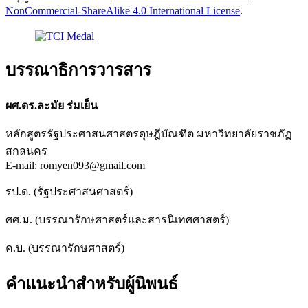
NonCommercial-ShareAlike 4.0 International License
.
บรรณาธิการวารสาร
ผศ.ดร.ละมัย ร่มเย็น
หลักสูตรรัฐประศาสนศาสตรดุษฎีบัณฑิต มหาวิทยาลัยราชภัฏ
สกลนคร
E-mail: romyen093@gmail.com
รป.ด. (รัฐประศาสนศาสตร์)
ศศ.ม. (บรรณารักษศาสตร์และสารนิเทศศาสตร์)
ค.บ. (บรรณารักษศาสตร์)
คำแนะนำสำหรับผู้นิพนธ์