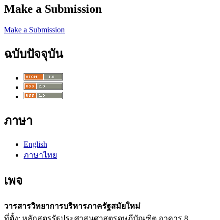
Make a Submission
Make a Submission
ฉบับปัจจุบัน
ภาษา
English
ภาษาไทย
เพจ
วารสารวิทยาการบริหารภาครัฐสมัยใหม่
ที่ตั้ง: หลักสูตรรัฐประศาสนศาสตรดุษฎีบัณฑิต อาคาร 8