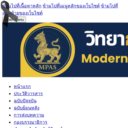
ข้ามไปที่เนื้อหาหลัก
ข้ามไปที่เมนูหลักของเว็บไซต์
ข้ามไปที่
ส่วนท้ายของเว็บไซต์
Open Menu
หน้าแรก
ประวัติวารสาร
ฉบับปัจจุบัน
ฉบับย้อนหลัง
การส่งบทความ
กองบรรณาธิการ