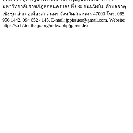
มหาวิทยาลัยราชภัฏสกลนคร เลขที่ 680 ถนนนิตโย ตำบลธาตุ
เชิงชุม อำเภอเมืองสกลนคร จังหวัดสกลนคร 47000 โทร. 065
956 1442, 094 652 4145, E-mail: jppissues@gmail.com, Website:
https://so17.tci-thaijo.org/index.php/jppi/index