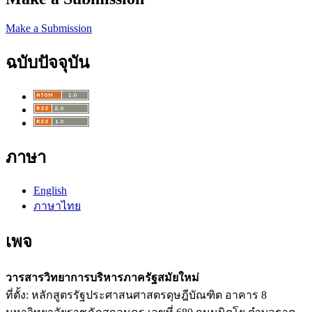
Make a Submission
ฉบับปัจจุบัน
ภาษา
English
ภาษาไทย
เพจ
วารสารวิทยาการบริหารภาครัฐสมัยใหม่
ที่ตั้ง: หลักสูตรรัฐประศาสนศาสตรดุษฎีบัณฑิต อาคาร 8