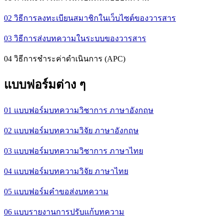
02 วิธีการลงทะเบียนสมาชิกในเว็บไซต์ของวารสาร
03 วิธีการส่งบทความในระบบของวารสาร
04 วิธีการชำระค่าดำเนินการ (APC)
แบบฟอร์มต่าง ๆ
01 แบบฟอร์มบทความวิชาการ ภาษาอังกฤษ
02 แบบฟอร์มบทความวิจัย ภาษาอังกฤษ
03 แบบฟอร์มบทความวิชาการ ภาษาไทย
04 แบบฟอร์มบทความวิจัย ภาษาไทย
05 แบบฟอร์มคำขอส่งบทความ
06 แบบรายงานการปรับแก้บทความ