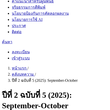
คำแนะนำสำหรับผู้นิพนธ์
จริยธรรมการตีพิมพ์
นโยบายป้องกันการคัดลอกผลงาน
นโยบายการใช้ AI
ประกาศ
ติดต่อ
ค้นหา
ลงทะเบียน
เข้าสู่ระบบ
หน้าแรก
/
คลังบทความ
/
ปีที่ 2 ฉบับที่ 5 (2025): September-October
ปีที่ 2 ฉบับที่ 5 (2025):
September-October