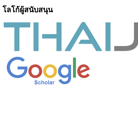
โลโก้ผู้สนับสนุน