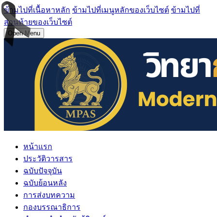
ข้ามไปที่เนื้อหาหลัก
ข้ามไปที่เมนูหลักของเว็บไซต์
ข้ามไปที่
ส่วนท้ายของเว็บไซต์
Open Menu
หน้าแรก
ประวัติวารสาร
ฉบับปัจจุบัน
ฉบับย้อนหลัง
การส่งบทความ
กองบรรณาธิการ