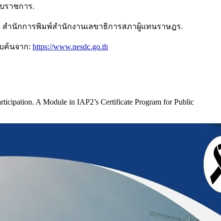
บบราชการ.
: สำนักการพิมพ์สำนักงานเลขาธิการสภาผู้แทนราษฎร.
ืบค้นจาก:
https://www.nesdc.go.th
Participation. A Module in IAP2’s Certificate Program for Public