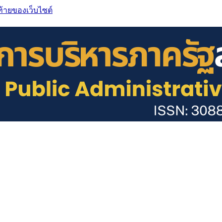
ท้ายของเว็บไซต์