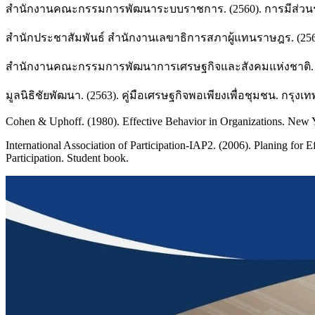
สำนักงานคณะกรรมการพัฒนาระบบราชการ. (2560). การมีส่ว
สำนักประชาสัมพันธ์ สำนักงานเลขาธิการสภาผู้แทนราษฎร. (25
สำนักงานคณะกรรมการพัฒนาการเศรษฐกิจและสังคมแห่งชาติ. (25
มูลนิธิชัยพัฒนา. (2563). คู่มือเศรษฐกิจพอเพียงเพื่อชุมชน. กรุงเ
Cohen & Uphoff. (1980). Effective Behavior in Organizations. New Y
International Association of Participation-IAP2. (2006). Planing for E
Participation. Student book.