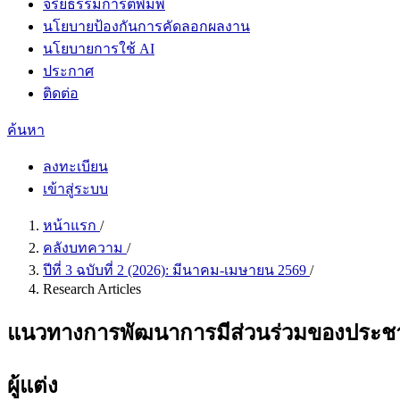
จริยธรรมการตีพิมพ์
นโยบายป้องกันการคัดลอกผลงาน
นโยบายการใช้ AI
ประกาศ
ติดต่อ
ค้นหา
ลงทะเบียน
เข้าสู่ระบบ
หน้าแรก
/
คลังบทความ
/
ปีที่ 3 ฉบับที่ 2 (2026): มีนาคม-เมษายน 2569
/
Research Articles
แนวทางการพัฒนาการมีส่วนร่วมของประชาช
ผู้แต่ง