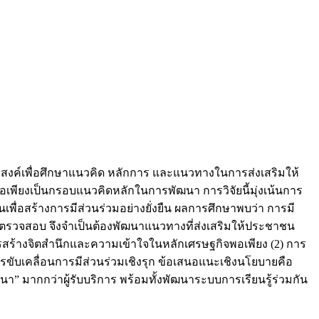
สงค์เพื่อศึกษาแนวคิด หลักการ และแนวทางในการส่งเสริมให้
ียงเป็นกรอบแนวคิดหลักในการพัฒนา การวิจัยนี้มุ่งเน้นการ
พื่อสร้างการมีส่วนร่วมอย่างยั่งยืน ผลการศึกษาพบว่า การมี
รตรวจสอบ จึงจำเป็นต้องพัฒนาแนวทางที่ส่งเสริมให้ประชาชน
รสร้างจิตสำนึกและความเข้าใจในหลักเศรษฐกิจพอเพียง (2) การ
ขับเคลื่อนการมีส่วนร่วมเชิงรุก ข้อเสนอแนะเชิงนโยบายคือ
 มากกว่าผู้รับบริการ พร้อมทั้งพัฒนาระบบการเรียนรู้ร่วมกัน