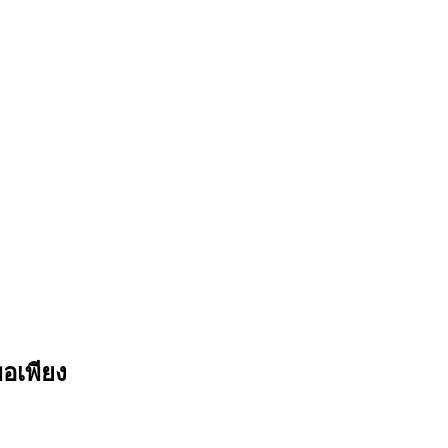
อเพียง