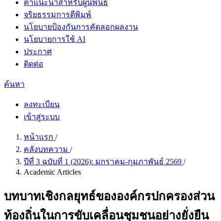
คำแนะนำสำหรับผู้นิพนธ์
จริยธรรมการตีพิมพ์
นโยบายป้องกันการคัดลอกผลงาน
นโยบายการใช้ AI
ประกาศ
ติดต่อ
ค้นหา
ลงทะเบียน
เข้าสู่ระบบ
หน้าแรก
/
คลังบทความ
/
ปีที่ 3 ฉบับที่ 1 (2026): มกราคม-กุมภาพันธ์ 2569
/
Academic Articles
บทบาทเชิงกลยุทธ์ขององค์กรปกครองส่วน
ท้องถิ่นในการขับเคลื่อนชุมชนอย่างยั่งยืน