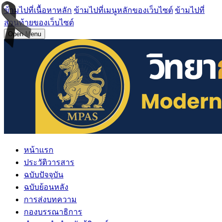
ข้ามไปที่เนื้อหาหลัก
ข้ามไปที่เมนูหลักของเว็บไซต์
ข้ามไปที่
ส่วนท้ายของเว็บไซต์
Open Menu
หน้าแรก
ประวัติวารสาร
ฉบับปัจจุบัน
ฉบับย้อนหลัง
การส่งบทความ
กองบรรณาธิการ