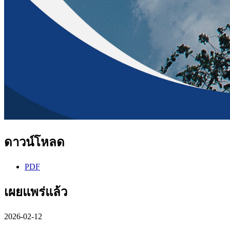
ดาวน์โหลด
PDF
เผยแพร่แล้ว
2026-02-12