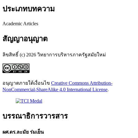
ประเภทบทความ
Academic Articles
สัญญาอนุญาต
ลิขสิทธิ์ (c) 2026 วิทยาการบริหารภาครัฐสมัยใหม่
อนุญาตภายใต้เงื่อนไข
Creative Commons Attribution-
NonCommercial-ShareAlike 4.0 International License
.
บรรณาธิการวารสาร
ผศ.ดร.ละมัย ร่มเย็น