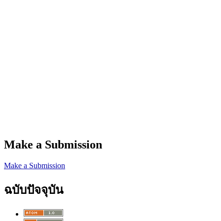
Make a Submission
Make a Submission
ฉบับปัจจุบัน