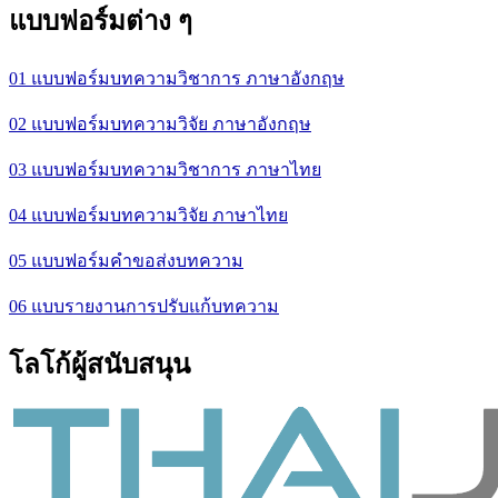
แบบฟอร์มต่าง ๆ
01 แบบฟอร์มบทความวิชาการ ภาษาอังกฤษ
02 แบบฟอร์มบทความวิจัย ภาษาอังกฤษ
03 แบบฟอร์มบทความวิชาการ ภาษาไทย
04 แบบฟอร์มบทความวิจัย ภาษาไทย
05 แบบฟอร์มคำขอส่งบทความ
06 แบบรายงานการปรับแก้บทความ
โลโก้ผู้สนับสนุน