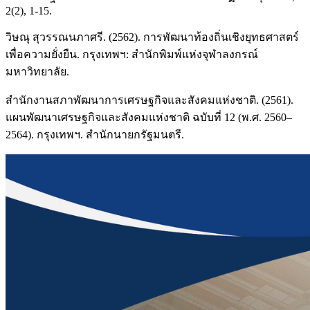
2(2), 1-15.
วิษณุ สุวรรณนภาศรี. (2562). การพัฒนาท้องถิ่นเชิงยุทธศาสตร์
เพื่อความยั่งยืน. กรุงเทพฯ: สำนักพิมพ์แห่งจุฬาลงกรณ์
มหาวิทยาลัย.
สำนักงานสภาพัฒนาการเศรษฐกิจและสังคมแห่งชาติ. (2561).
แผนพัฒนาเศรษฐกิจและสังคมแห่งชาติ ฉบับที่ 12 (พ.ศ. 2560–
2564). กรุงเทพฯ. สำนักนายกรัฐมนตรี.