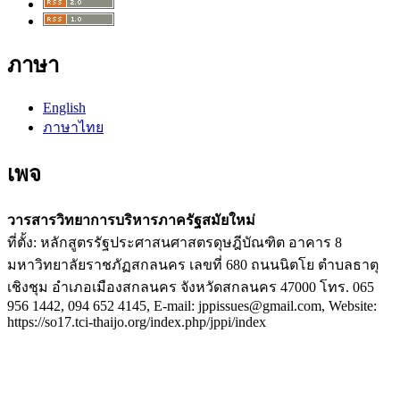
ภาษา
English
ภาษาไทย
เพจ
วารสารวิทยาการบริหารภาครัฐสมัยใหม่
ที่ตั้ง: หลักสูตรรัฐประศาสนศาสตรดุษฎีบัณฑิต อาคาร 8
มหาวิทยาลัยราชภัฏสกลนคร เลขที่ 680 ถนนนิตโย ตำบลธาตุ
เชิงชุม อำเภอเมืองสกลนคร จังหวัดสกลนคร 47000 โทร. 065
956 1442, 094 652 4145, E-mail: jppissues@gmail.com, Website:
https://so17.tci-thaijo.org/index.php/jppi/index