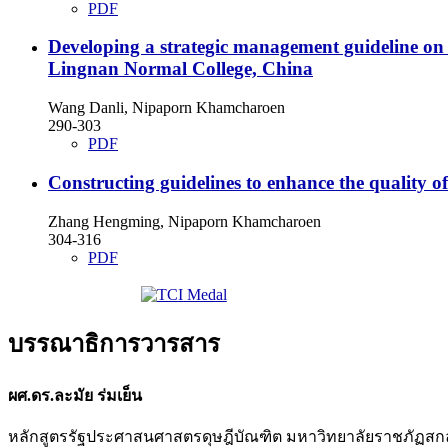
PDF
Developing a strategic management guideline on s
Lingnan Normal College, China
Wang Danli, Nipaporn Khamcharoen
290-303
PDF
Constructing guidelines to enhance the quality
Zhang Hengming, Nipaporn Khamcharoen
304-316
PDF
บรรณาธิการวารสาร
ผศ.ดร.ละมัย ร่มเย็น
หลักสูตรรัฐประศาสนศาสตรดุษฎีบัณฑิต มหาวิทยาลัยราชภัฏ