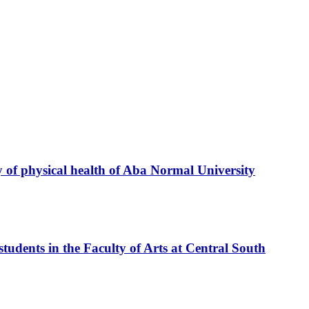
ty of physical health of Aba Normal University
tudents in the Faculty of Arts at Central South