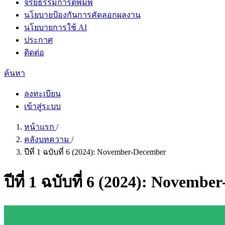
จริยธรรมการตีพิมพ์
นโยบายป้องกันการคัดลอกผลงาน
นโยบายการใช้ AI
ประกาศ
ติดต่อ
ค้นหา
ลงทะเบียน
เข้าสู่ระบบ
หน้าแรก
/
คลังบทความ
/
ปีที่ 1 ฉบับที่ 6 (2024): November-December
ปีที่ 1 ฉบับที่ 6 (2024): Novemb