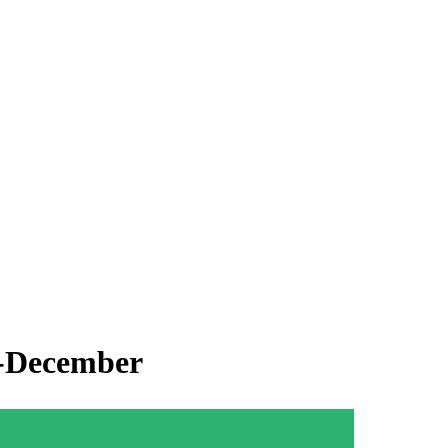
er-December