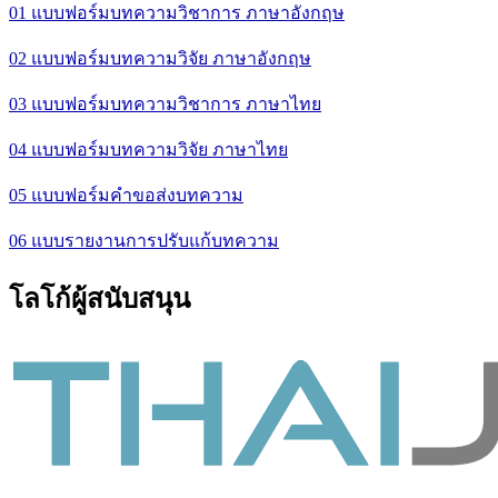
01 แบบฟอร์มบทความวิชาการ ภาษาอังกฤษ
02 แบบฟอร์มบทความวิจัย ภาษาอังกฤษ
03 แบบฟอร์มบทความวิชาการ ภาษาไทย
04 แบบฟอร์มบทความวิจัย ภาษาไทย
05 แบบฟอร์มคำขอส่งบทความ
06 แบบรายงานการปรับแก้บทความ
โลโก้ผู้สนับสนุน