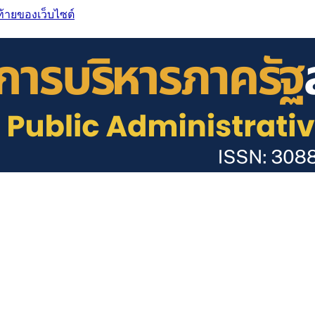
ท้ายของเว็บไซต์