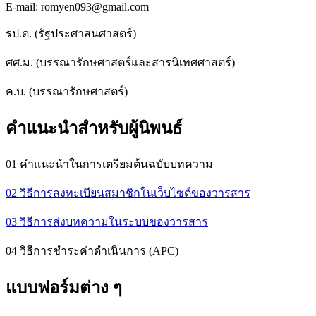
E-mail: romyen093@gmail.com
รป.ด. (รัฐประศาสนศาสตร์)
ศศ.ม. (บรรณารักษศาสตร์และสารนิเทศศาสตร์)
ค.บ. (บรรณารักษศาสตร์)
คำแนะนำสำหรับผู้นิพนธ์
01 คำแนะนำในการเตรียมต้นฉบับบทความ
02 วิธีการลงทะเบียนสมาชิกในเว็บไซต์ของวารสาร
03 วิธีการส่งบทความในระบบของวารสาร
04 วิธีการชำระค่าดำเนินการ (APC)
แบบฟอร์มต่าง ๆ