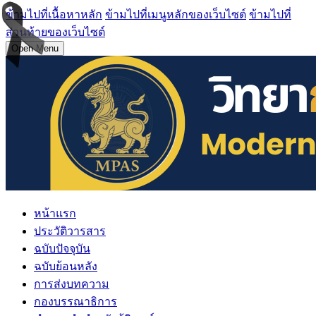
ข้ามไปที่เนื้อหาหลัก
ข้ามไปที่เมนูหลักของเว็บไซต์
ข้ามไปที่
ส่วนท้ายของเว็บไซต์
Open Menu
หน้าแรก
ประวัติวารสาร
ฉบับปัจจุบัน
ฉบับย้อนหลัง
การส่งบทความ
กองบรรณาธิการ