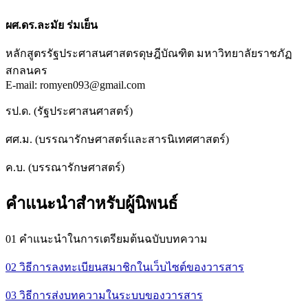
ผศ.ดร.ละมัย ร่มเย็น
หลักสูตรรัฐประศาสนศาสตรดุษฎีบัณฑิต มหาวิทยาลัยราชภัฏ
สกลนคร
E-mail: romyen093@gmail.com
รป.ด. (รัฐประศาสนศาสตร์)
ศศ.ม. (บรรณารักษศาสตร์และสารนิเทศศาสตร์)
ค.บ. (บรรณารักษศาสตร์)
คำแนะนำสำหรับผู้นิพนธ์
01 คำแนะนำในการเตรียมต้นฉบับบทความ
02 วิธีการลงทะเบียนสมาชิกในเว็บไซต์ของวารสาร
03 วิธีการส่งบทความในระบบของวารสาร