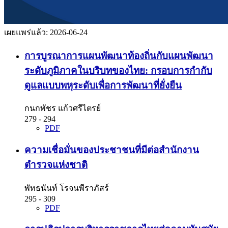
เผยแพร่แล้ว:
2026-06-24
การบูรณาการแผนพัฒนาท้องถิ่นกับแผนพัฒนา
ระดับภูมิภาคในบริบทของไทย: กรอบการกำกับ
ดูแลแบบพหุระดับเพื่อการพัฒนาที่ยั่งยืน
กนกพัชร แก้วศรีไตรย์
279 - 294
PDF
ความเชื่อมั่นของประชาชนที่มีต่อสำนักงาน
ตำรวจแห่งชาติ
พัทธนันท์ โรจนพีราภัสร์
295 - 309
PDF