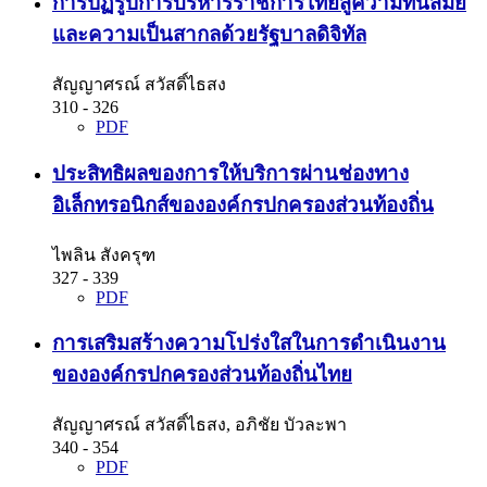
การปฏิรูปการบริหารราชการไทยสู่ความทันสมัย
และความเป็นสากลด้วยรัฐบาลดิจิทัล
สัญญาศรณ์ สวัสดิ์ไธสง
310 - 326
PDF
ประสิทธิผลของการให้บริการผ่านช่องทาง
อิเล็กทรอนิกส์ขององค์กรปกครองส่วนท้องถิ่น
ไพลิน สังครุฑ
327 - 339
PDF
การเสริมสร้างความโปร่งใสในการดำเนินงาน
ขององค์กรปกครองส่วนท้องถิ่นไทย
สัญญาศรณ์ สวัสดิ์ไธสง, อภิชัย บัวละพา
340 - 354
PDF