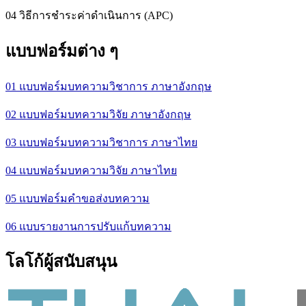
04 วิธีการชำระค่าดำเนินการ (APC)
แบบฟอร์มต่าง ๆ
01 แบบฟอร์มบทความวิชาการ ภาษาอังกฤษ
02 แบบฟอร์มบทความวิจัย ภาษาอังกฤษ
03 แบบฟอร์มบทความวิชาการ ภาษาไทย
04 แบบฟอร์มบทความวิจัย ภาษาไทย
05 แบบฟอร์มคำขอส่งบทความ
06 แบบรายงานการปรับแก้บทความ
โลโก้ผู้สนับสนุน