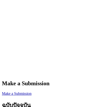
Make a Submission
Make a Submission
ฉบับปัจจุบัน