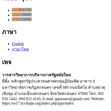
ภาษา
English
ภาษาไทย
เพจ
วารสารวิทยาการบริหารภาครัฐสมัยใหม่
ที่ตั้ง: หลักสูตรรัฐประศาสนศาสตรดุษฎีบัณฑิต อาคาร 8
มหาวิทยาลัยราชภัฏสกลนคร เลขที่ 680 ถนนนิตโย ตำบลธาตุ
เชิงชุม อำเภอเมืองสกลนคร จังหวัดสกลนคร 47000 โทร. 065
956 1442, 094 652 4145, E-mail: jppissues@gmail.com, Website:
https://so17.tci-thaijo.org/index.php/jppi/index