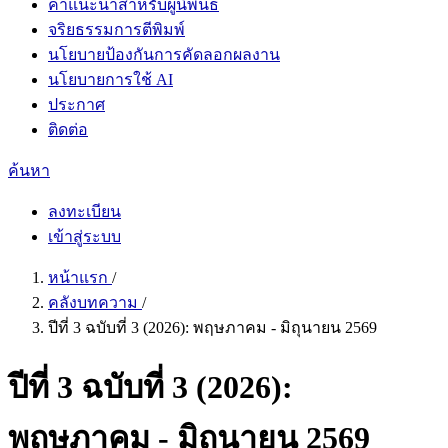
คำแนะนำสำหรับผู้นิพนธ์
จริยธรรมการตีพิมพ์
นโยบายป้องกันการคัดลอกผลงาน
นโยบายการใช้ AI
ประกาศ
ติดต่อ
ค้นหา
ลงทะเบียน
เข้าสู่ระบบ
หน้าแรก
/
คลังบทความ
/
ปีที่ 3 ฉบับที่ 3 (2026): พฤษภาคม - มิถุนายน 2569
ปีที่ 3 ฉบับที่ 3 (2026):
พฤษภาคม - มิถุนายน 2569